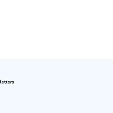
letters