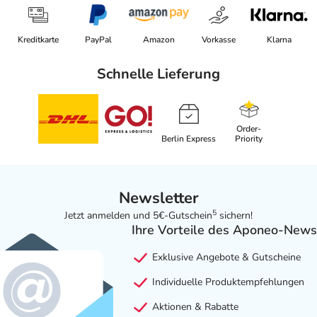
Kreditkarte
PayPal
Amazon
Vorkasse
Klarna
Schnelle Lieferung
Order-
Berlin Express
Priority
Newsletter
5
Jetzt anmelden und 5€-Gutschein
sichern!
Ihre Vorteile des Aponeo-News
Exklusive Angebote & Gutscheine
Individuelle Produktempfehlungen
Aktionen & Rabatte