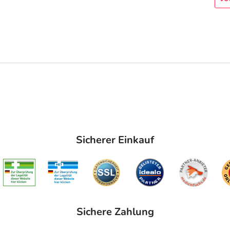
Sicherer Einkauf
Sichere Zahlung