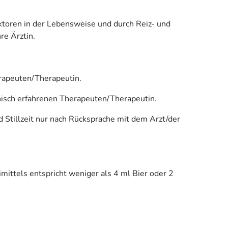
toren in der Lebensweise und durch Reiz- und
re Ärztin.
rapeuten/Therapeutin.
isch erfahrenen Therapeuten/Therapeutin.
 Stillzeit nur nach Rücksprache mit dem Arzt/der
mittels entspricht weniger als 4 ml Bier oder 2