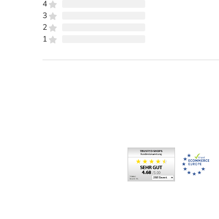
4
3
2
1