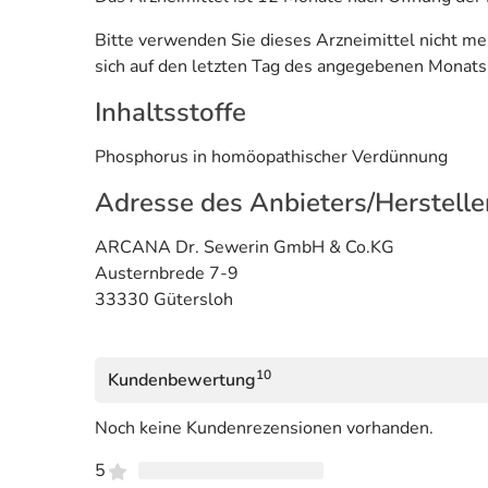
Bitte verwenden Sie dieses Arzneimittel nicht m
sich auf den letzten Tag des angegebenen Monats
Inhaltsstoffe
Phosphorus in homöopathischer Verdünnung
Adresse des Anbieters/Herstelle
ARCANA Dr. Sewerin GmbH & Co.KG
Austernbrede 7-9
33330 Gütersloh
10
Kundenbewertung
Noch keine Kundenrezensionen vorhanden.
5