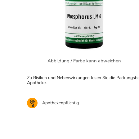
Abbildung / Farbe kann abweichen
Zu Risiken und Nebenwirkungen lesen Sie die Packungsbeila
Apotheke.
Apothekenpflichtig