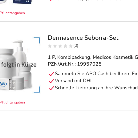
Pflichtangaben
Dermasence Seborra-Set
(0)
1 P, Kombipackung
, Medicos Kosmetik 
PZN/Art.Nr.: 19957025
Pflichtangaben