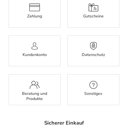
Zahlung
Gutscheine
Kundenkonto
Datenschutz
Beratung und
Sonstiges
Produkte
Sicherer Einkauf