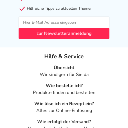
Hilfreiche Tipps zu aktuellen Themen
zur Newsletteranmeldung
Hilfe & Service
Übersicht
Wir sind gern für Sie da
Wie bestelle ich?
Produkte finden und bestellen
Wie löse ich ein Rezept ein?
Alles zur Online-Einlösung
Wie erfolgt der Versand?