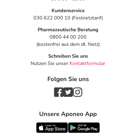
Kundenservice
030 622 000 10 (Festnetztarif)
Pharmazeutische Beratung
0800 44 00 200
(kostenfrei aus dem dt. Netz)
Schreiben Sie uns
Nutzen Sie unser
Kontaktformular
Folgen Sie uns
Unsere Aponeo App