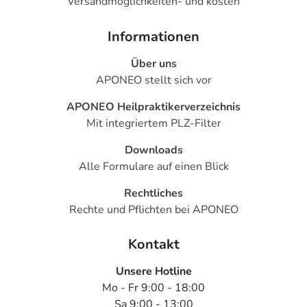
Versandmöglichkeiten- und kosten
Informationen
Über uns
APONEO stellt sich vor
APONEO Heilpraktikerverzeichnis
Mit integriertem PLZ-Filter
Downloads
Alle Formulare auf einen Blick
Rechtliches
Rechte und Pflichten bei APONEO
Kontakt
Unsere Hotline
Mo - Fr 9:00 - 18:00
Sa 9:00 - 13:00