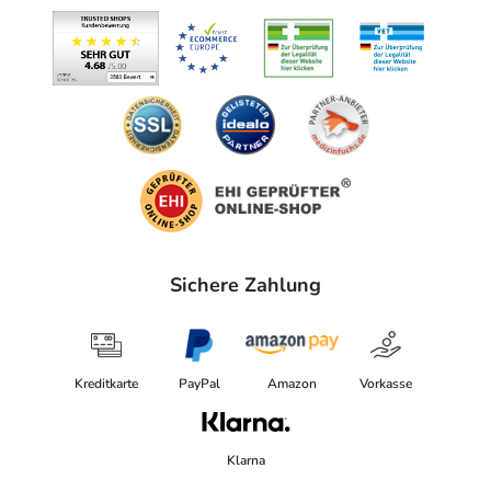
Sichere Zahlung
Kreditkarte
PayPal
Amazon
Vorkasse
Klarna