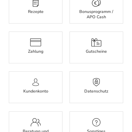
Rezepte
Bonusprogramm /
APO Cash
Zahlung
Gutscheine
Kundenkonto
Datenschutz
Beratung und
Sonstiges