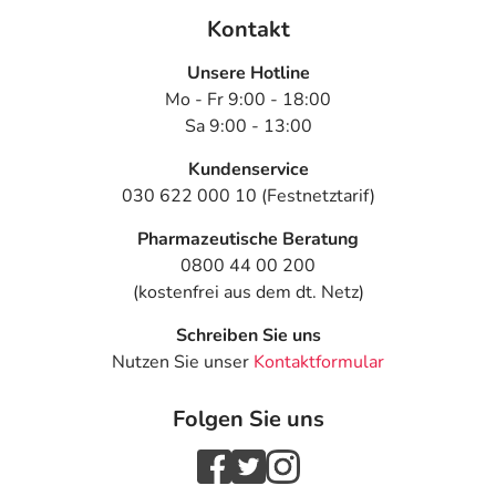
Kontakt
Unsere Hotline
Mo - Fr 9:00 - 18:00
Sa 9:00 - 13:00
Kundenservice
030 622 000 10 (Festnetztarif)
Pharmazeutische Beratung
0800 44 00 200
(kostenfrei aus dem dt. Netz)
Schreiben Sie uns
Nutzen Sie unser
Kontaktformular
Folgen Sie uns