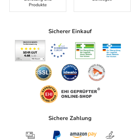
Produkte
Sicherer Einkauf
Sichere Zahlung