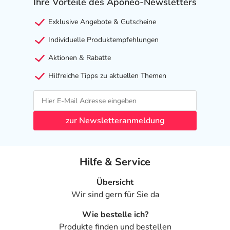
Ihre Vorteile des Aponeo-Newsletters
Exklusive Angebote & Gutscheine
Individuelle Produktempfehlungen
Aktionen & Rabatte
Hilfreiche Tipps zu aktuellen Themen
zur Newsletteranmeldung
Hilfe & Service
Übersicht
Wir sind gern für Sie da
Wie bestelle ich?
Produkte finden und bestellen