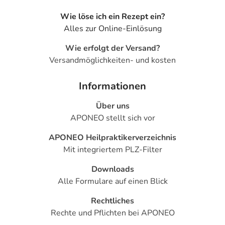
Wie löse ich ein Rezept ein?
Alles zur Online-Einlösung
Wie erfolgt der Versand?
Versandmöglichkeiten- und kosten
Informationen
Über uns
APONEO stellt sich vor
APONEO Heilpraktikerverzeichnis
Mit integriertem PLZ-Filter
Downloads
Alle Formulare auf einen Blick
Rechtliches
Rechte und Pflichten bei APONEO