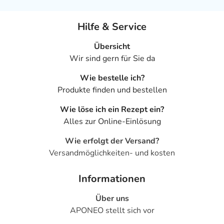
Hilfe & Service
Übersicht
Wir sind gern für Sie da
Wie bestelle ich?
Produkte finden und bestellen
Wie löse ich ein Rezept ein?
Alles zur Online-Einlösung
Wie erfolgt der Versand?
Versandmöglichkeiten- und kosten
Informationen
Über uns
APONEO stellt sich vor