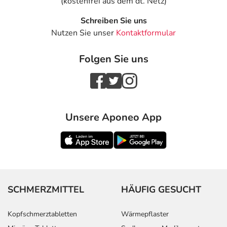
(kostenfrei aus dem dt. Netz)
Schreiben Sie uns
Nutzen Sie unser
Kontaktformular
Folgen Sie uns
Unsere Aponeo App
SCHMERZMITTEL
HÄUFIG GESUCHT
Kopfschmerztabletten
Wärmepflaster