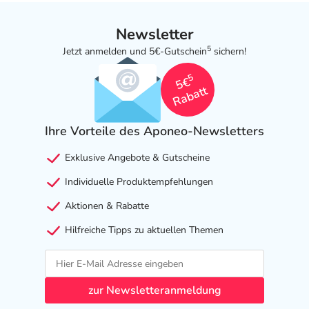
Newsletter
5
Jetzt anmelden und 5€-Gutschein
sichern!
5
5€
Rabatt
Ihre Vorteile des Aponeo-Newsletters
Exklusive Angebote & Gutscheine
Individuelle Produktempfehlungen
Aktionen & Rabatte
Hilfreiche Tipps zu aktuellen Themen
zur Newsletteranmeldung