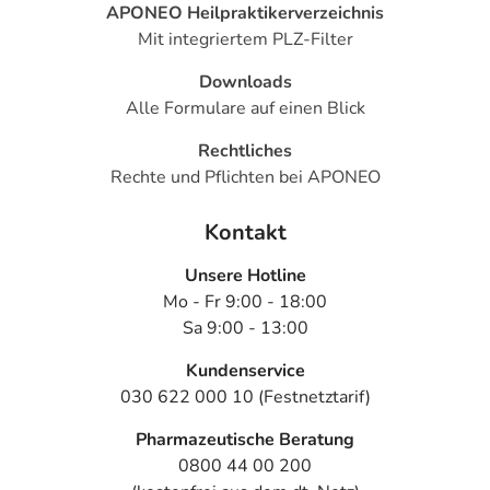
APONEO Heilpraktikerverzeichnis
Mit integriertem PLZ-Filter
Downloads
Alle Formulare auf einen Blick
Rechtliches
Rechte und Pflichten bei APONEO
Kontakt
Unsere Hotline
Mo - Fr 9:00 - 18:00
Sa 9:00 - 13:00
Kundenservice
030 622 000 10 (Festnetztarif)
Pharmazeutische Beratung
0800 44 00 200