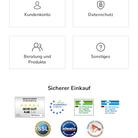
Kundenkonto
Datenschutz
Beratung und
Sonstiges
Produkte
Sicherer Einkauf