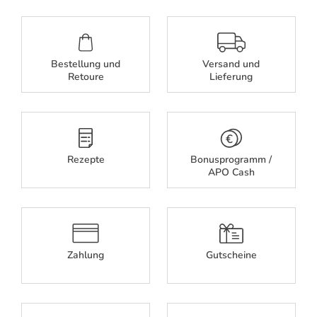
Bestellung und
Versand und
Retoure
Lieferung
Rezepte
Bonusprogramm /
APO Cash
Zahlung
Gutscheine