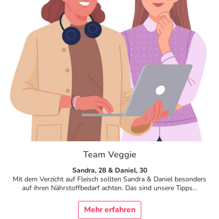
Team Veggie
Sandra, 28 & Daniel, 30
Mit dem Verzicht auf Fleisch sollten Sandra & Daniel besonders
auf ihren Nährstoffbedarf achten. Das sind unsere Tipps...
Mehr erfahren