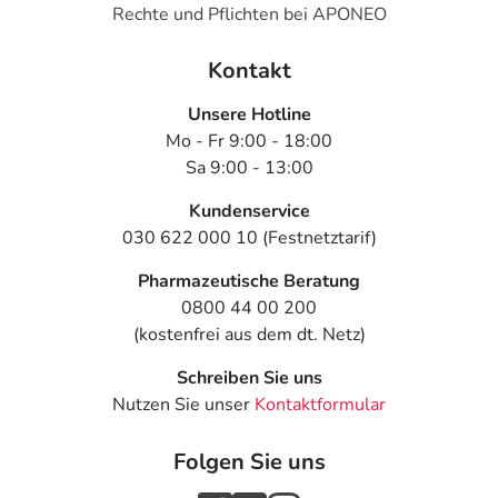
Rechte und Pflichten bei APONEO
Kontakt
Unsere Hotline
Mo - Fr 9:00 - 18:00
Sa 9:00 - 13:00
Kundenservice
030 622 000 10 (Festnetztarif)
Pharmazeutische Beratung
0800 44 00 200
(kostenfrei aus dem dt. Netz)
Schreiben Sie uns
Nutzen Sie unser
Kontaktformular
Folgen Sie uns