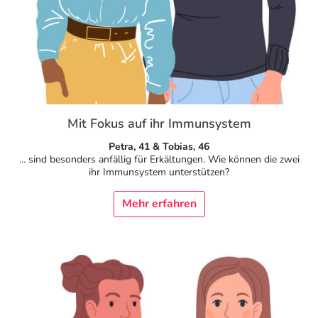
Mit Fokus auf ihr Immunsystem
Petra, 41 & Tobias, 46
... sind besonders anfällig für Erkältungen. Wie können die zwei
ihr Immunsystem unterstützen?
Mehr erfahren