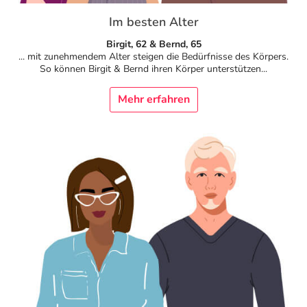
Im besten Alter
Birgit, 62 & Bernd, 65
... mit zunehmendem Alter steigen die Bedürfnisse des Körpers.
So können Birgit & Bernd ihren Körper unterstützen...
Mehr erfahren