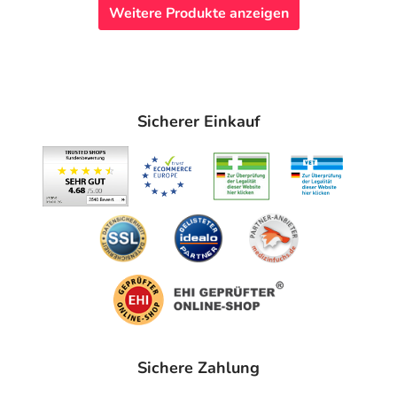
Weitere Produkte anzeigen
Sicherer Einkauf
Sichere Zahlung