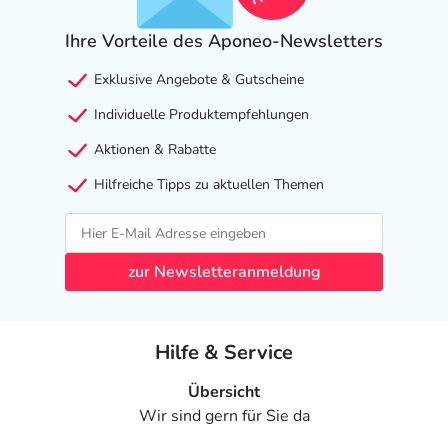
Ihre Vorteile des Aponeo-Newsletters
Exklusive Angebote & Gutscheine
Individuelle Produktempfehlungen
Aktionen & Rabatte
Hilfreiche Tipps zu aktuellen Themen
zur Newsletteranmeldung
Hilfe & Service
Übersicht
Wir sind gern für Sie da