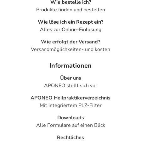
Wie bestelle ich?
Produkte finden und bestellen
Wie löse ich ein Rezept ein?
Alles zur Online-Einlösung
Wie erfolgt der Versand?
Versandmöglichkeiten- und kosten
Informationen
Über uns
APONEO stellt sich vor
APONEO Heilpraktikerverzeichnis
Mit integriertem PLZ-Filter
Downloads
Alle Formulare auf einen Blick
Rechtliches