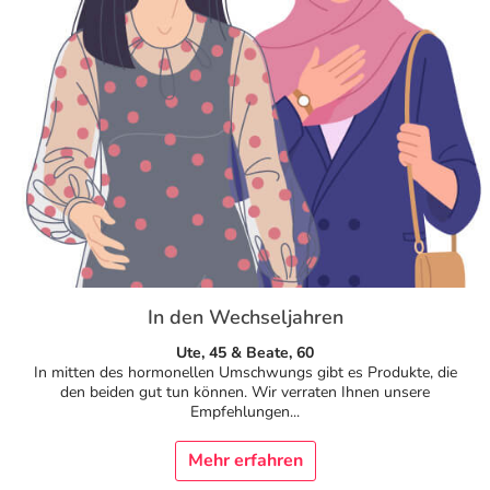
In den Wechseljahren
Ute, 45 & Beate, 60
In mitten des hormonellen Umschwungs gibt es Produkte, die
den beiden gut tun können. Wir verraten Ihnen unsere
Empfehlungen...
Mehr erfahren