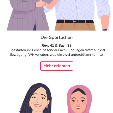
Die Sportlichen
Jörg, 41 & Susi, 38
... gestalten ihr Leben besonders aktiv und legen Wert auf viel
Bewegung. Wir verraten, was die zwei unterstützen könnte.
Mehr erfahren