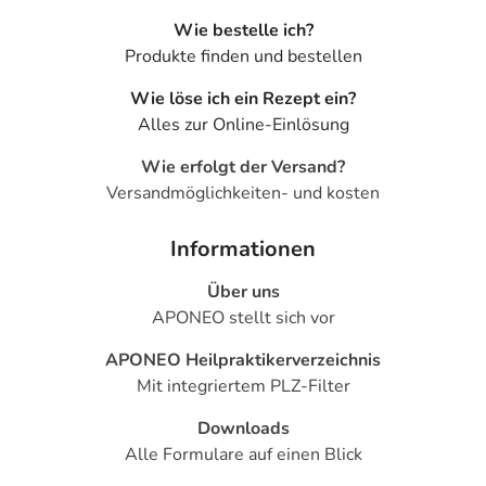
Wie bestelle ich?
Produkte finden und bestellen
Wie löse ich ein Rezept ein?
Alles zur Online-Einlösung
Wie erfolgt der Versand?
Versandmöglichkeiten- und kosten
Informationen
Über uns
APONEO stellt sich vor
APONEO Heilpraktikerverzeichnis
Mit integriertem PLZ-Filter
Downloads
Alle Formulare auf einen Blick