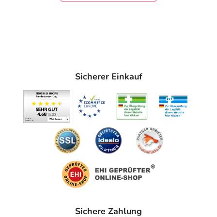
Sicherer Einkauf
Sichere Zahlung