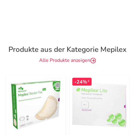
Produkte aus der Kategorie Mepilex
Alle Produkte anzeigen
-24%
4