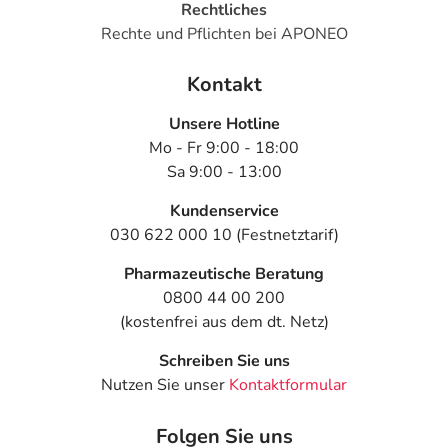
Rechtliches
Rechte und Pflichten bei APONEO
Kontakt
Unsere Hotline
Mo - Fr 9:00 - 18:00
Sa 9:00 - 13:00
Kundenservice
030 622 000 10 (Festnetztarif)
Pharmazeutische Beratung
0800 44 00 200
(kostenfrei aus dem dt. Netz)
Schreiben Sie uns
Nutzen Sie unser
Kontaktformular
Folgen Sie uns