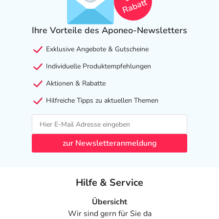
Rabatt
Ihre Vorteile des Aponeo-Newsletters
Exklusive Angebote & Gutscheine
Individuelle Produktempfehlungen
Aktionen & Rabatte
Hilfreiche Tipps zu aktuellen Themen
zur Newsletteranmeldung
Hilfe & Service
Übersicht
Wir sind gern für Sie da