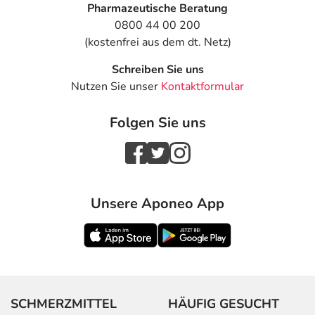
Pharmazeutische Beratung
0800 44 00 200
(kostenfrei aus dem dt. Netz)
Schreiben Sie uns
Nutzen Sie unser
Kontaktformular
Folgen Sie uns
Unsere Aponeo App
SCHMERZMITTEL
HÄUFIG GESUCHT