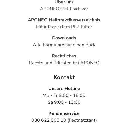
Über uns
APONEO stellt sich vor
APONEO Heilpraktikerverzeichnis
Mit integriertem PLZ-Filter
Downloads
Alle Formulare auf einen Blick
Rechtliches
Rechte und Pflichten bei APONEO
Kontakt
Unsere Hotline
Mo - Fr 9:00 - 18:00
Sa 9:00 - 13:00
Kundenservice
030 622 000 10 (Festnetztarif)