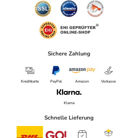
Sichere Zahlung
Kreditkarte
PayPal
Amazon
Vorkasse
Klarna
Schnelle Lieferung