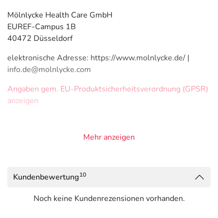
Mölnlycke Health Care GmbH
EUREF-Campus 1B
40472 Düsseldorf
elektronische Adresse: https://www.molnlycke.de/ |
info.de@molnlycke.com
Angaben gem. EU-Produktsicherheitsverordnung (GPSR)
anzeigen
Mehr anzeigen
10
Kundenbewertung
Noch keine Kundenrezensionen vorhanden.