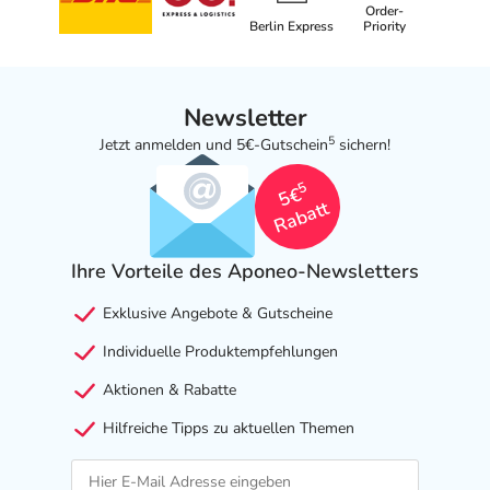
Order-
Berlin Express
Priority
Newsletter
5
Jetzt anmelden und 5€-Gutschein
sichern!
5
5€
Rabatt
Ihre Vorteile des Aponeo-Newsletters
Exklusive Angebote & Gutscheine
Individuelle Produktempfehlungen
Aktionen & Rabatte
Hilfreiche Tipps zu aktuellen Themen