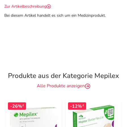
Zur Artikelbeschreibung
Bei diesem Artikel handelt es sich um ein Medizinprodukt.
Produkte aus der Kategorie Mepilex
Alle Produkte anzeigen
-26%
-12%
4
4