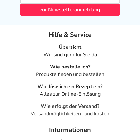
zur Newsletteranmeldung
Hilfe & Service
Übersicht
Wir sind gern für Sie da
Wie bestelle ich?
Produkte finden und bestellen
Wie löse ich ein Rezept ein?
Alles zur Online-Einlösung
Wie erfolgt der Versand?
Versandmöglichkeiten- und kosten
Informationen