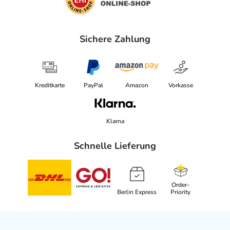
Sichere Zahlung
Kreditkarte
PayPal
Amazon
Vorkasse
Klarna
Schnelle Lieferung
Order-
Berlin Express
Priority