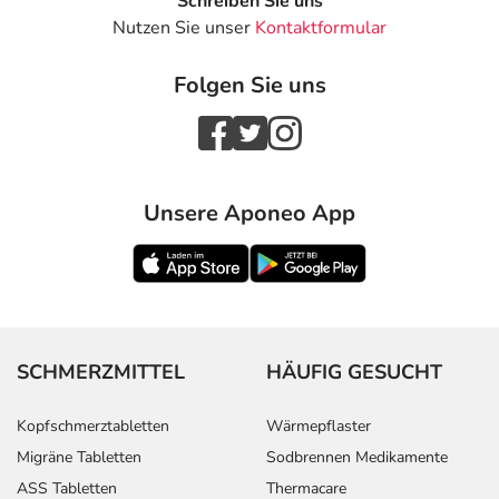
Schreiben Sie uns
Nutzen Sie unser
Kontaktformular
Folgen Sie uns
Unsere Aponeo App
SCHMERZMITTEL
HÄUFIG GESUCHT
Kopfschmerztabletten
Wärmepflaster
Migräne Tabletten
Sodbrennen Medikamente
ASS Tabletten
Thermacare