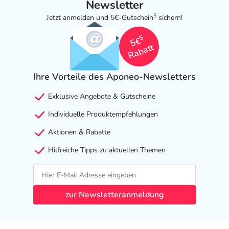
Newsletter
5
Jetzt anmelden und 5€-Gutschein
sichern!
5
5€
Rabatt
Ihre Vorteile des Aponeo-Newsletters
Exklusive Angebote & Gutscheine
Individuelle Produktempfehlungen
Aktionen & Rabatte
Hilfreiche Tipps zu aktuellen Themen
zur Newsletteranmeldung