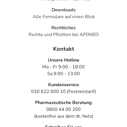
Downloads
Alle Formulare auf einen Blick
Rechtliches
Rechte und Pflichten bei APONEO
Kontakt
Unsere Hotline
Mo - Fr 9:00 - 18:00
Sa 9:00 - 13:00
Kundenservice
030 622 000 10 (Festnetztarif)
Pharmazeutische Beratung
0800 44 00 200
(kostenfrei aus dem dt. Netz)