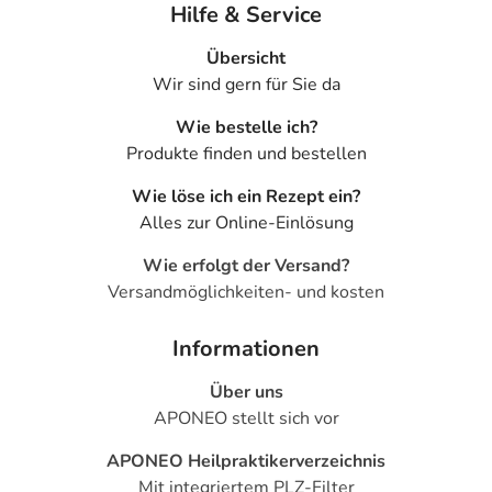
Hilfe & Service
Übersicht
Wir sind gern für Sie da
Wie bestelle ich?
Produkte finden und bestellen
Wie löse ich ein Rezept ein?
Alles zur Online-Einlösung
Wie erfolgt der Versand?
Versandmöglichkeiten- und kosten
Informationen
Über uns
APONEO stellt sich vor
APONEO Heilpraktikerverzeichnis
Mit integriertem PLZ-Filter