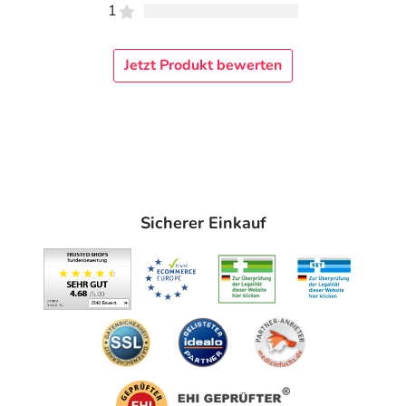
1
Jetzt Produkt bewerten
Sicherer Einkauf