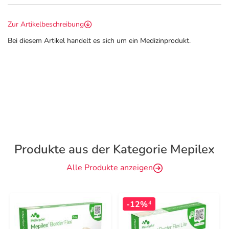
Zur Artikelbeschreibung
Bei diesem Artikel handelt es sich um ein Medizinprodukt.
Produkte aus der Kategorie Mepilex
Alle Produkte anzeigen
-12%
4