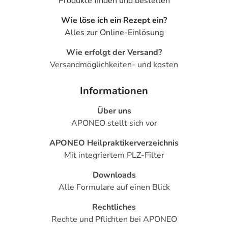
Produkte finden und bestellen
Wie löse ich ein Rezept ein?
Alles zur Online-Einlösung
Wie erfolgt der Versand?
Versandmöglichkeiten- und kosten
Informationen
Über uns
APONEO stellt sich vor
APONEO Heilpraktikerverzeichnis
Mit integriertem PLZ-Filter
Downloads
Alle Formulare auf einen Blick
Rechtliches
Rechte und Pflichten bei APONEO