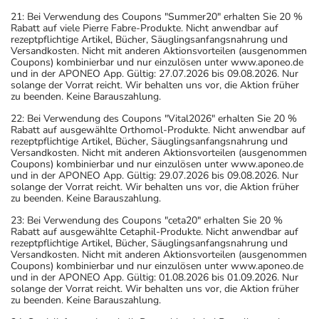
21: Bei Verwendung des Coupons "Summer20" erhalten Sie 20 %
Rabatt auf viele Pierre Fabre-Produkte. Nicht anwendbar auf
rezeptpflichtige Artikel, Bücher, Säuglingsanfangsnahrung und
Versandkosten. Nicht mit anderen Aktionsvorteilen (ausgenommen
Coupons) kombinierbar und nur einzulösen unter www.aponeo.de
und in der APONEO App. Gültig: 27.07.2026 bis 09.08.2026. Nur
solange der Vorrat reicht. Wir behalten uns vor, die Aktion früher
zu beenden. Keine Barauszahlung.
22: Bei Verwendung des Coupons "Vital2026" erhalten Sie 20 %
Rabatt auf ausgewählte Orthomol-Produkte. Nicht anwendbar auf
rezeptpflichtige Artikel, Bücher, Säuglingsanfangsnahrung und
Versandkosten. Nicht mit anderen Aktionsvorteilen (ausgenommen
Coupons) kombinierbar und nur einzulösen unter www.aponeo.de
und in der APONEO App. Gültig: 29.07.2026 bis 09.08.2026. Nur
solange der Vorrat reicht. Wir behalten uns vor, die Aktion früher
zu beenden. Keine Barauszahlung.
23: Bei Verwendung des Coupons "ceta20" erhalten Sie 20 %
Rabatt auf ausgewählte Cetaphil-Produkte. Nicht anwendbar auf
rezeptpflichtige Artikel, Bücher, Säuglingsanfangsnahrung und
Versandkosten. Nicht mit anderen Aktionsvorteilen (ausgenommen
Coupons) kombinierbar und nur einzulösen unter www.aponeo.de
und in der APONEO App. Gültig: 01.08.2026 bis 01.09.2026. Nur
solange der Vorrat reicht. Wir behalten uns vor, die Aktion früher
zu beenden. Keine Barauszahlung.