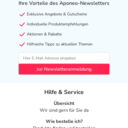
Ihre Vorteile des Aponeo-Newsletters
Exklusive Angebote & Gutscheine
Individuelle Produktempfehlungen
Aktionen & Rabatte
Hilfreiche Tipps zu aktuellen Themen
zur Newsletteranmeldung
Hilfe & Service
Übersicht
Wir sind gern für Sie da
Wie bestelle ich?