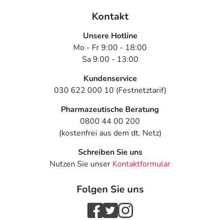
Kontakt
Unsere Hotline
Mo - Fr 9:00 - 18:00
Sa 9:00 - 13:00
Kundenservice
030 622 000 10 (Festnetztarif)
Pharmazeutische Beratung
0800 44 00 200
(kostenfrei aus dem dt. Netz)
Schreiben Sie uns
Nutzen Sie unser
Kontaktformular
Folgen Sie uns