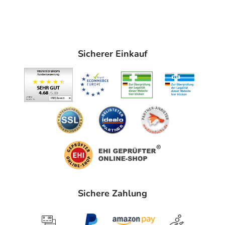
Sicherer Einkauf
Sichere Zahlung