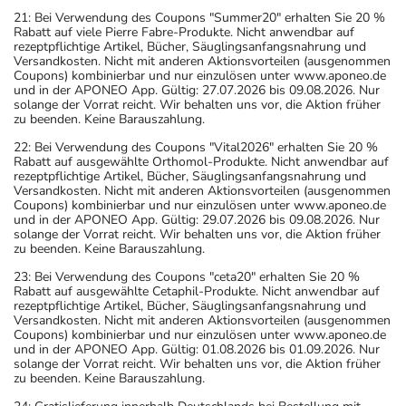
21: Bei Verwendung des Coupons "Summer20" erhalten Sie 20 %
Rabatt auf viele Pierre Fabre-Produkte. Nicht anwendbar auf
rezeptpflichtige Artikel, Bücher, Säuglingsanfangsnahrung und
Versandkosten. Nicht mit anderen Aktionsvorteilen (ausgenommen
Coupons) kombinierbar und nur einzulösen unter www.aponeo.de
und in der APONEO App. Gültig: 27.07.2026 bis 09.08.2026. Nur
solange der Vorrat reicht. Wir behalten uns vor, die Aktion früher
zu beenden. Keine Barauszahlung.
22: Bei Verwendung des Coupons "Vital2026" erhalten Sie 20 %
Rabatt auf ausgewählte Orthomol-Produkte. Nicht anwendbar auf
rezeptpflichtige Artikel, Bücher, Säuglingsanfangsnahrung und
Versandkosten. Nicht mit anderen Aktionsvorteilen (ausgenommen
Coupons) kombinierbar und nur einzulösen unter www.aponeo.de
und in der APONEO App. Gültig: 29.07.2026 bis 09.08.2026. Nur
solange der Vorrat reicht. Wir behalten uns vor, die Aktion früher
zu beenden. Keine Barauszahlung.
23: Bei Verwendung des Coupons "ceta20" erhalten Sie 20 %
Rabatt auf ausgewählte Cetaphil-Produkte. Nicht anwendbar auf
rezeptpflichtige Artikel, Bücher, Säuglingsanfangsnahrung und
Versandkosten. Nicht mit anderen Aktionsvorteilen (ausgenommen
Coupons) kombinierbar und nur einzulösen unter www.aponeo.de
und in der APONEO App. Gültig: 01.08.2026 bis 01.09.2026. Nur
solange der Vorrat reicht. Wir behalten uns vor, die Aktion früher
zu beenden. Keine Barauszahlung.