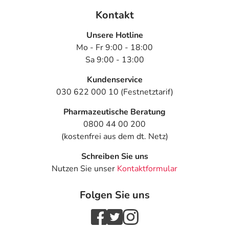
Kontakt
Unsere Hotline
Mo - Fr 9:00 - 18:00
Sa 9:00 - 13:00
Kundenservice
030 622 000 10 (Festnetztarif)
Pharmazeutische Beratung
0800 44 00 200
(kostenfrei aus dem dt. Netz)
Schreiben Sie uns
Nutzen Sie unser
Kontaktformular
Folgen Sie uns