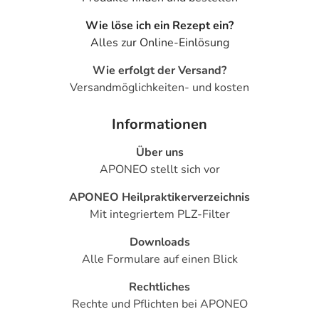
Wie löse ich ein Rezept ein?
Alles zur Online-Einlösung
Wie erfolgt der Versand?
Versandmöglichkeiten- und kosten
Informationen
Über uns
APONEO stellt sich vor
APONEO Heilpraktikerverzeichnis
Mit integriertem PLZ-Filter
Downloads
Alle Formulare auf einen Blick
Rechtliches
Rechte und Pflichten bei APONEO