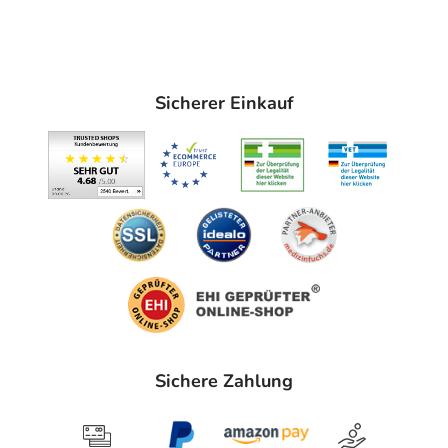
Sicherer Einkauf
Sichere Zahlung