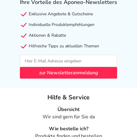
Ihre Vorteile des Aponeo-Newsletters
Exklusive Angebote & Gutscheine
Individuelle Produktempfehlungen
Aktionen & Rabatte
Hilfreiche Tipps zu aktuellen Themen
zur Newsletteranmeldung
Hilfe & Service
Übersicht
Wir sind gern für Sie da
Wie bestelle ich?
Produkte finden und bestellen