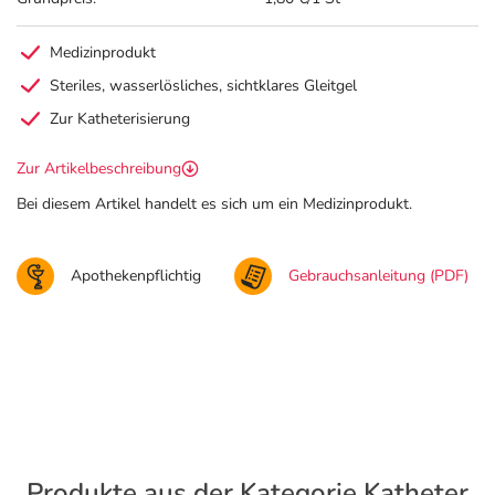
Medizinprodukt
Steriles, wasserlösliches, sichtklares Gleitgel
Zur Katheterisierung
Zur Artikelbeschreibung
Bei diesem Artikel handelt es sich um ein Medizinprodukt.
Apothekenpflichtig
Gebrauchsanleitung (PDF)
Produkte aus der Kategorie Katheter