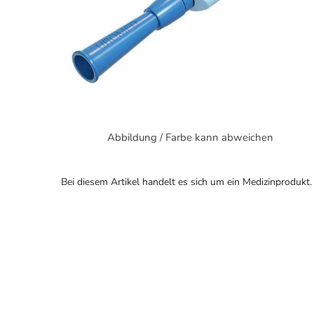
Abbildung / Farbe kann abweichen
Bei diesem Artikel handelt es sich um ein Medizinprodukt.