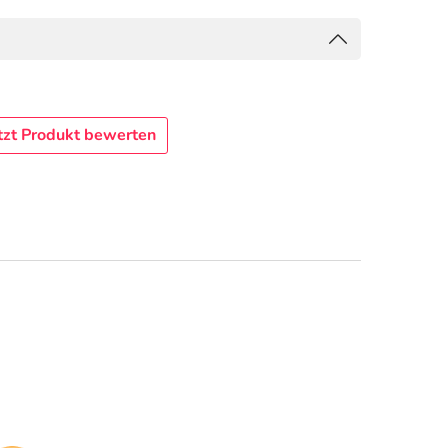
tzt Produkt bewerten