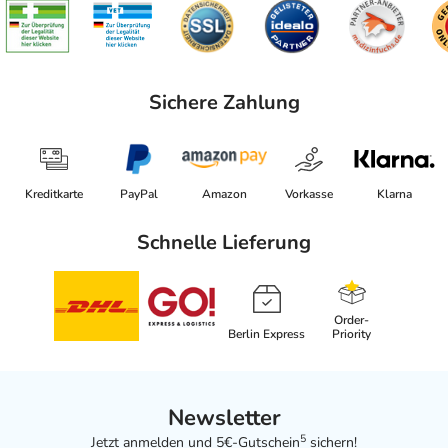
Sichere Zahlung
Kreditkarte
PayPal
Amazon
Vorkasse
Klarna
Schnelle Lieferung
Order-
Berlin Express
Priority
Newsletter
5
Jetzt anmelden und 5€-Gutschein
sichern!