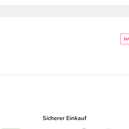
Je
Sicherer Einkauf