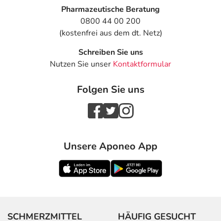
Pharmazeutische Beratung
0800 44 00 200
(kostenfrei aus dem dt. Netz)
Schreiben Sie uns
Nutzen Sie unser
Kontaktformular
Folgen Sie uns
Unsere Aponeo App
SCHMERZMITTEL
HÄUFIG GESUCHT