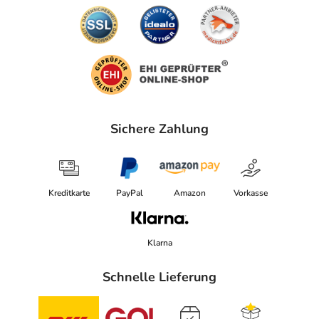
Sichere Zahlung
Kreditkarte
PayPal
Amazon
Vorkasse
Klarna
Schnelle Lieferung