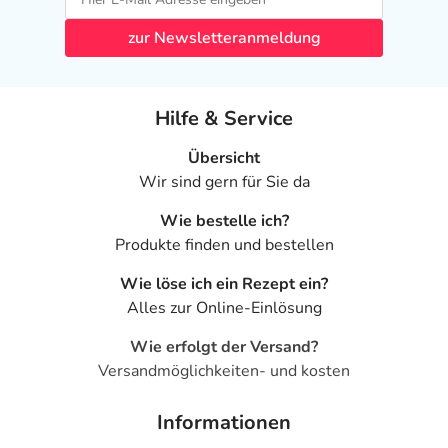
zur Newsletteranmeldung
Hilfe & Service
Übersicht
Wir sind gern für Sie da
Wie bestelle ich?
Produkte finden und bestellen
Wie löse ich ein Rezept ein?
Alles zur Online-Einlösung
Wie erfolgt der Versand?
Versandmöglichkeiten- und kosten
Informationen