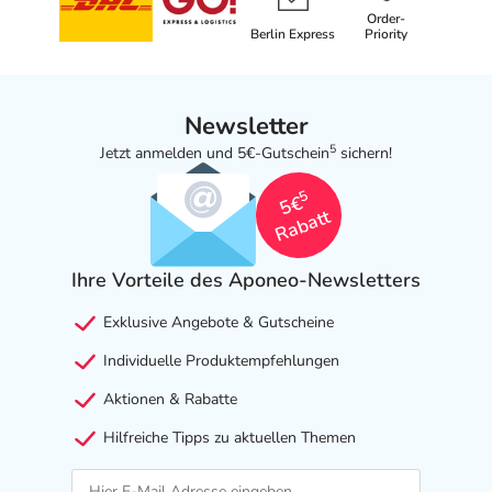
Order-
Berlin Express
Priority
Newsletter
5
Jetzt anmelden und 5€-Gutschein
sichern!
5
5€
Rabatt
Ihre Vorteile des Aponeo-Newsletters
Exklusive Angebote & Gutscheine
Individuelle Produktempfehlungen
Aktionen & Rabatte
Hilfreiche Tipps zu aktuellen Themen