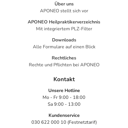
Über uns
APONEO stellt sich vor
APONEO Heilpraktikerverzeichnis
Mit integriertem PLZ-Filter
Downloads
Alle Formulare auf einen Blick
Rechtliches
Rechte und Pflichten bei APONEO
Kontakt
Unsere Hotline
Mo - Fr 9:00 - 18:00
Sa 9:00 - 13:00
Kundenservice
030 622 000 10 (Festnetztarif)