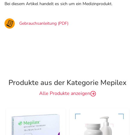
Bei diesem Artikel handelt es sich um ein Medizinprodukt.
Gebrauchsanleitung (PDF)
Produkte aus der Kategorie Mepilex
Alle Produkte anzeigen