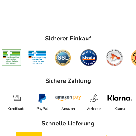
Sicherer Einkauf
Sichere Zahlung
Kreditkarte
PayPal
Amazon
Vorkasse
Klarna
Schnelle Lieferung