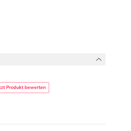
tzt Produkt bewerten