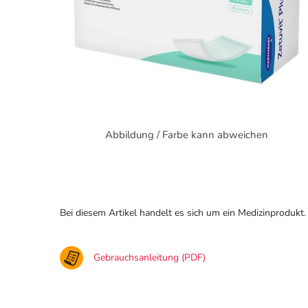
Abbildung / Farbe kann abweichen
Bei diesem Artikel handelt es sich um ein Medizinprodukt.
Gebrauchsanleitung (PDF)