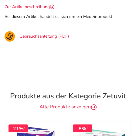
Zur Artikelbeschreibung
Bei diesem Artikel handelt es sich um ein Medizinprodukt.
Gebrauchsanleitung (PDF)
Produkte aus der Kategorie Zetuvit
Alle Produkte anzeigen
-21%
-8%
4
4