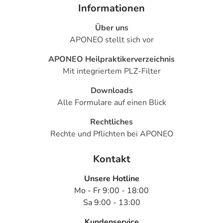
Informationen
Über uns
APONEO stellt sich vor
APONEO Heilpraktikerverzeichnis
Mit integriertem PLZ-Filter
Downloads
Alle Formulare auf einen Blick
Rechtliches
Rechte und Pflichten bei APONEO
Kontakt
Unsere Hotline
Mo - Fr 9:00 - 18:00
Sa 9:00 - 13:00
Kundenservice