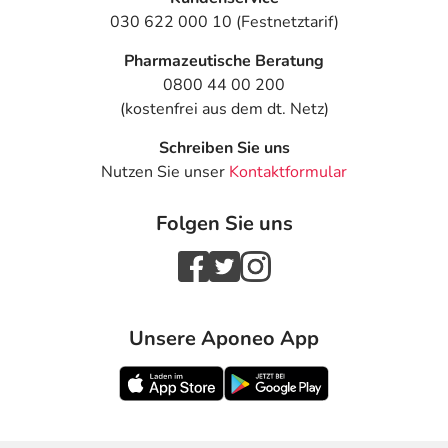
030 622 000 10 (Festnetztarif)
Pharmazeutische Beratung
0800 44 00 200
(kostenfrei aus dem dt. Netz)
Schreiben Sie uns
Nutzen Sie unser
Kontaktformular
Folgen Sie uns
Unsere Aponeo App