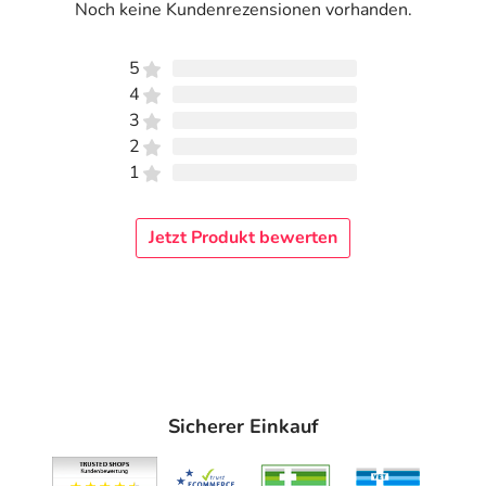
Noch keine Kundenrezensionen vorhanden.
5
4
3
2
1
Jetzt Produkt bewerten
Sicherer Einkauf