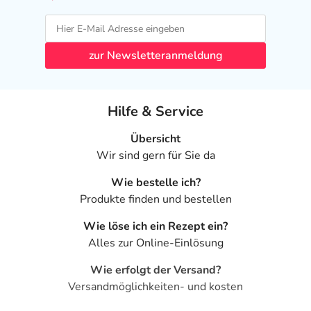
zur Newsletteranmeldung
Hilfe & Service
Übersicht
Wir sind gern für Sie da
Wie bestelle ich?
Produkte finden und bestellen
Wie löse ich ein Rezept ein?
Alles zur Online-Einlösung
Wie erfolgt der Versand?
Versandmöglichkeiten- und kosten