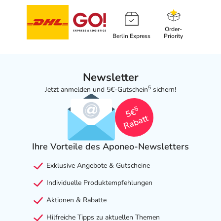
Order-
Berlin Express
Priority
Newsletter
5
Jetzt anmelden und 5€-Gutschein
sichern!
5
5€
Rabatt
Ihre Vorteile des Aponeo-Newsletters
Exklusive Angebote & Gutscheine
Individuelle Produktempfehlungen
Aktionen & Rabatte
Hilfreiche Tipps zu aktuellen Themen