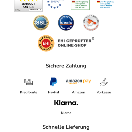
Sichere Zahlung
Kreditkarte
PayPal
Amazon
Vorkasse
Klarna
Schnelle Lieferung