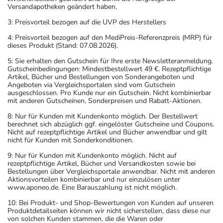
Versandapotheken geändert haben.
3: Preisvorteil bezogen auf die UVP des Herstellers
4: Preisvorteil bezogen auf den MediPreis-Referenzpreis (MRP) für
dieses Produkt (Stand: 07.08.2026).
5: Sie erhalten den Gutschein für Ihre erste Newsletteranmeldung.
Gutscheinbedingungen: Mindestbestellwert 49 €. Rezeptpflichtige
Artikel, Bücher und Bestellungen von Sonderangeboten und
Angeboten via Vergleichsportalen sind vom Gutschein
ausgeschlossen. Pro Kunde nur ein Gutschein. Nicht kombinierbar
mit anderen Gutscheinen, Sonderpreisen und Rabatt-Aktionen.
8: Nur für Kunden mit Kundenkonto möglich. Der Bestellwert
berechnet sich abzüglich ggf. eingelöster Gutscheine und Coupons.
Nicht auf rezeptpflichtige Artikel und Bücher anwendbar und gilt
nicht für Kunden mit Sonderkonditionen.
9: Nur für Kunden mit Kundenkonto möglich. Nicht auf
rezeptpflichtige Artikel, Bücher und Versandkosten sowie bei
Bestellungen über Vergleichsportale anwendbar. Nicht mit anderen
Aktionsvorteilen kombinierbar und nur einzulösen unter
www.aponeo.de. Eine Barauszahlung ist nicht möglich.
10: Bei Produkt- und Shop-Bewertungen von Kunden auf unseren
Produktdetailseiten können wir nicht sicherstellen, dass diese nur
von solchen Kunden stammen, die die Waren oder