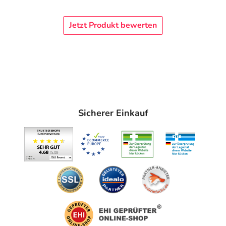
Jetzt Produkt bewerten
Sicherer Einkauf