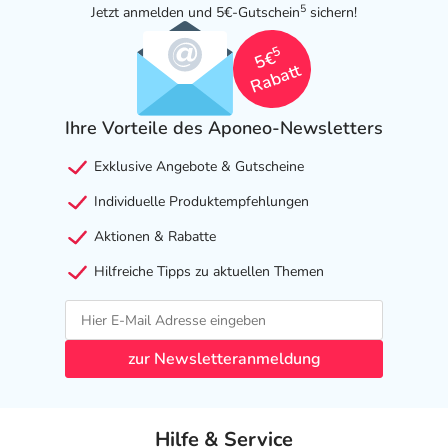
5
Jetzt anmelden und 5€-Gutschein
sichern!
5
5€
Rabatt
Ihre Vorteile des Aponeo-Newsletters
Exklusive Angebote & Gutscheine
Individuelle Produktempfehlungen
Aktionen & Rabatte
Hilfreiche Tipps zu aktuellen Themen
zur Newsletteranmeldung
Hilfe & Service