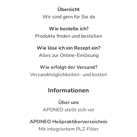
Übersicht
Wir sind gern für Sie da
Wie bestelle ich?
Produkte finden und bestellen
Wie löse ich ein Rezept ein?
Alles zur Online-Einlösung
Wie erfolgt der Versand?
Versandmöglichkeiten- und kosten
Informationen
Über uns
APONEO stellt sich vor
APONEO Heilpraktikerverzeichnis
Mit integriertem PLZ-Filter