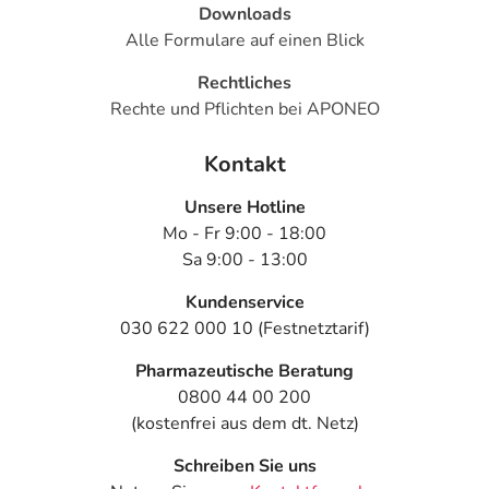
Downloads
Alle Formulare auf einen Blick
Rechtliches
Rechte und Pflichten bei APONEO
Kontakt
Unsere Hotline
Mo - Fr 9:00 - 18:00
Sa 9:00 - 13:00
Kundenservice
030 622 000 10 (Festnetztarif)
Pharmazeutische Beratung
0800 44 00 200
(kostenfrei aus dem dt. Netz)
Schreiben Sie uns