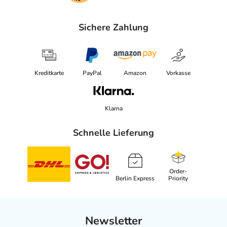
Sichere Zahlung
Kreditkarte
PayPal
Amazon
Vorkasse
Klarna
Schnelle Lieferung
Order-
Berlin Express
Priority
Newsletter