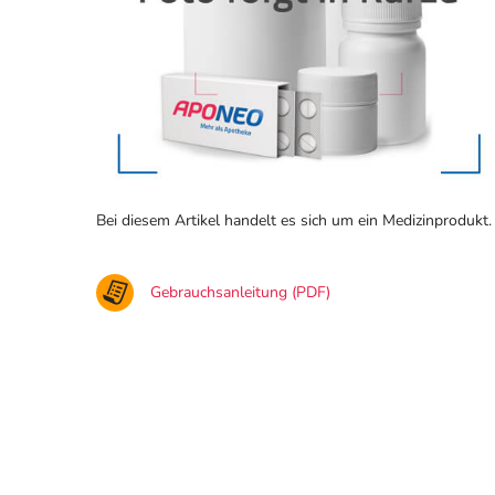
Bei diesem Artikel handelt es sich um ein Medizinprodukt.
Gebrauchsanleitung (PDF)