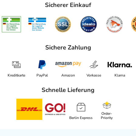
Sicherer Einkauf
Sichere Zahlung
Kreditkarte
PayPal
Amazon
Vorkasse
Klarna
Schnelle Lieferung
Order-
Berlin Express
Priority