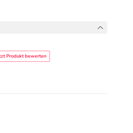
tzt Produkt bewerten