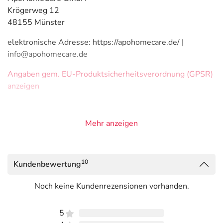
Krögerweg 12
48155 Münster
elektronische Adresse: https://apohomecare.de/ |
info@apohomecare.de
Angaben gem. EU-Produktsicherheitsverordnung (GPSR)
anzeigen
Mehr anzeigen
10
Kundenbewertung
Noch keine Kundenrezensionen vorhanden.
5