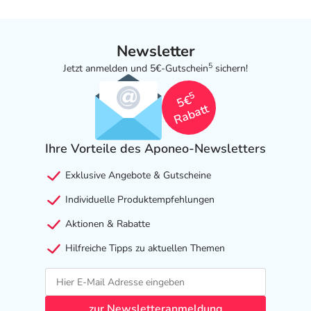
Newsletter
5
Jetzt anmelden und 5€-Gutschein
sichern!
5
5€
Rabatt
Ihre Vorteile des Aponeo-Newsletters
Exklusive Angebote & Gutscheine
Individuelle Produktempfehlungen
Aktionen & Rabatte
Hilfreiche Tipps zu aktuellen Themen
zur Newsletteranmeldung