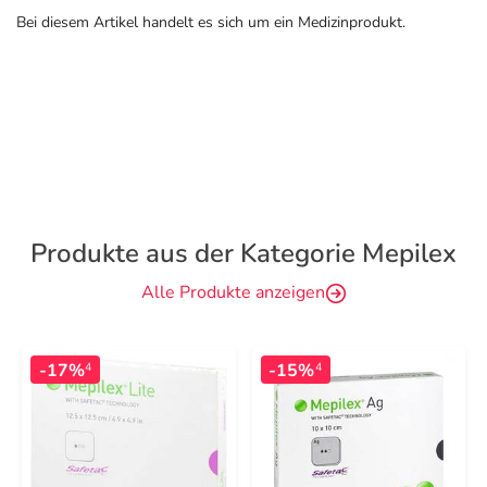
Bei diesem Artikel handelt es sich um ein Medizinprodukt.
Produkte aus der Kategorie Mepilex
Alle Produkte anzeigen
-17%
-15%
4
4