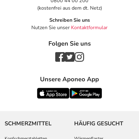
0800 44 00 200
(kostenfrei aus dem dt. Netz)
Schreiben Sie uns
Nutzen Sie unser
Kontaktformular
Folgen Sie uns
Unsere Aponeo App
SCHMERZMITTEL
HÄUFIG GESUCHT
Kopfschmerztabletten
Wärmepflaster