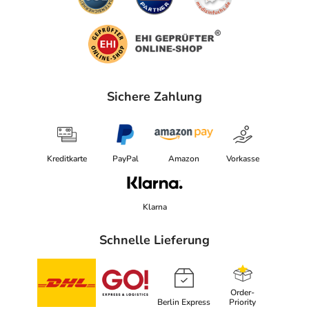
Sichere Zahlung
Kreditkarte
PayPal
Amazon
Vorkasse
Klarna
Schnelle Lieferung
Order-
Berlin Express
Priority