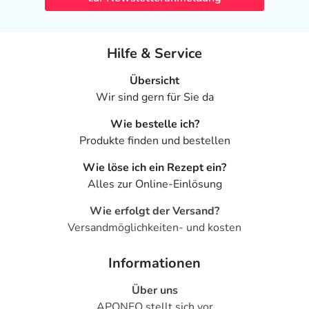
Hilfe & Service
Übersicht
Wir sind gern für Sie da
Wie bestelle ich?
Produkte finden und bestellen
Wie löse ich ein Rezept ein?
Alles zur Online-Einlösung
Wie erfolgt der Versand?
Versandmöglichkeiten- und kosten
Informationen
Über uns
APONEO stellt sich vor