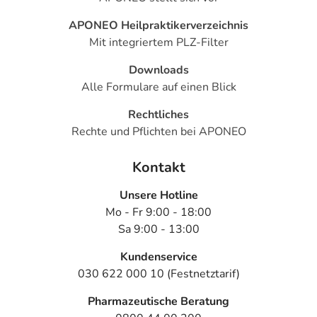
APONEO Heilpraktikerverzeichnis
Mit integriertem PLZ-Filter
Downloads
Alle Formulare auf einen Blick
Rechtliches
Rechte und Pflichten bei APONEO
Kontakt
Unsere Hotline
Mo - Fr 9:00 - 18:00
Sa 9:00 - 13:00
Kundenservice
030 622 000 10 (Festnetztarif)
Pharmazeutische Beratung