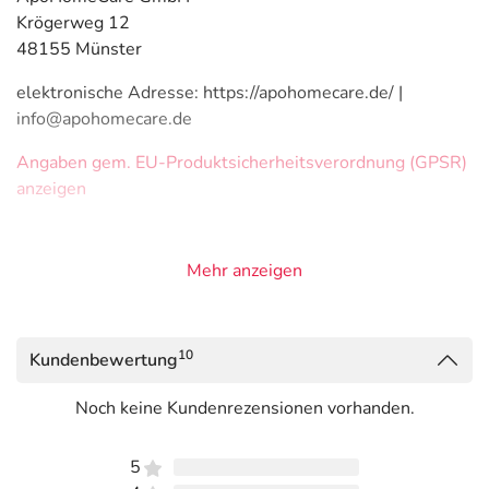
Krögerweg 12
48155 Münster
elektronische Adresse: https://apohomecare.de/ |
info@apohomecare.de
Angaben gem. EU-Produktsicherheitsverordnung (GPSR)
anzeigen
Mehr anzeigen
10
Kundenbewertung
Noch keine Kundenrezensionen vorhanden.
5