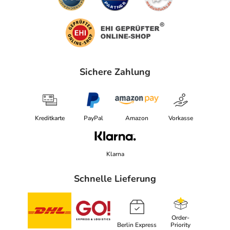
Sichere Zahlung
Kreditkarte
PayPal
Amazon
Vorkasse
Klarna
Schnelle Lieferung
Order-
Berlin Express
Priority