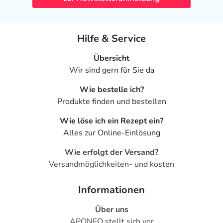
Hilfe & Service
Übersicht
Wir sind gern für Sie da
Wie bestelle ich?
Produkte finden und bestellen
Wie löse ich ein Rezept ein?
Alles zur Online-Einlösung
Wie erfolgt der Versand?
Versandmöglichkeiten- und kosten
Informationen
Über uns
APONEO stellt sich vor