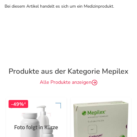
Bei diesem Artikel handelt es sich um ein Medizinprodukt.
Produkte aus der Kategorie Mepilex
Alle Produkte anzeigen
-49%
4