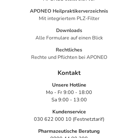
APONEO Heilpraktikerverzeichnis
Mit integriertem PLZ-Filter
Downloads
Alle Formulare auf einen Blick
Rechtliches
Rechte und Pflichten bei APONEO
Kontakt
Unsere Hotline
Mo - Fr 9:00 - 18:00
Sa 9:00 - 13:00
Kundenservice
030 622 000 10 (Festnetztarif)
Pharmazeutische Beratung