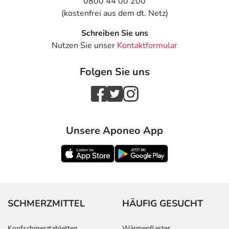
0800 44 00 200
(kostenfrei aus dem dt. Netz)
Schreiben Sie uns
Nutzen Sie unser
Kontaktformular
Folgen Sie uns
Unsere Aponeo App
SCHMERZMITTEL
HÄUFIG GESUCHT
Kopfschmerztabletten
Wärmepflaster