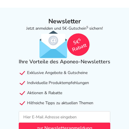
Newsletter
5
Jetzt anmelden und 5€-Gutschein
sichern!
5
5€
Rabatt
Ihre Vorteile des Aponeo-Newsletters
Exklusive Angebote & Gutscheine
Individuelle Produktempfehlungen
Aktionen & Rabatte
Hilfreiche Tipps zu aktuellen Themen
zur Newsletteranmeldung