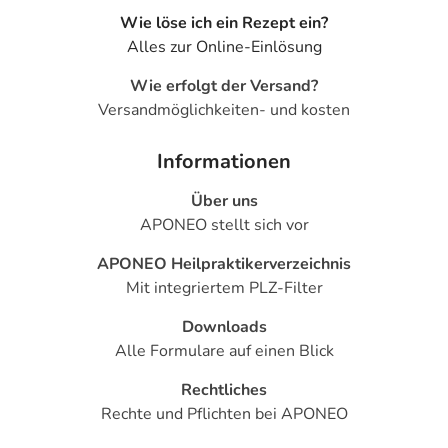
Wie löse ich ein Rezept ein?
Alles zur Online-Einlösung
Wie erfolgt der Versand?
Versandmöglichkeiten- und kosten
Informationen
Über uns
APONEO stellt sich vor
APONEO Heilpraktikerverzeichnis
Mit integriertem PLZ-Filter
Downloads
Alle Formulare auf einen Blick
Rechtliches
Rechte und Pflichten bei APONEO