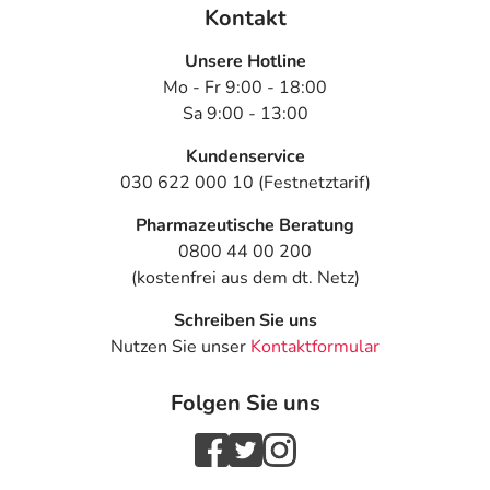
Kontakt
Unsere Hotline
Mo - Fr 9:00 - 18:00
Sa 9:00 - 13:00
Kundenservice
030 622 000 10 (Festnetztarif)
Pharmazeutische Beratung
0800 44 00 200
(kostenfrei aus dem dt. Netz)
Schreiben Sie uns
Nutzen Sie unser
Kontaktformular
Folgen Sie uns