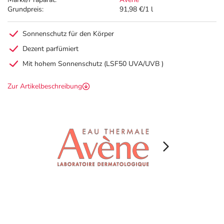
Grundpreis:
91,98 €/1 l
Sonnenschutz für den Körper
Dezent parfümiert
Mit hohem Sonnenschutz (LSF50 UVA/UVB )
Zur Artikelbeschreibung