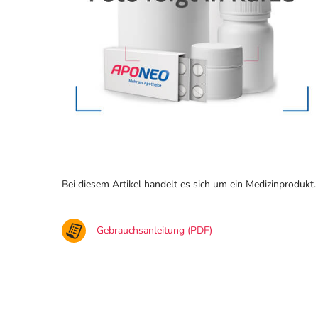
Bei diesem Artikel handelt es sich um ein Medizinprodukt.
Gebrauchsanleitung (PDF)