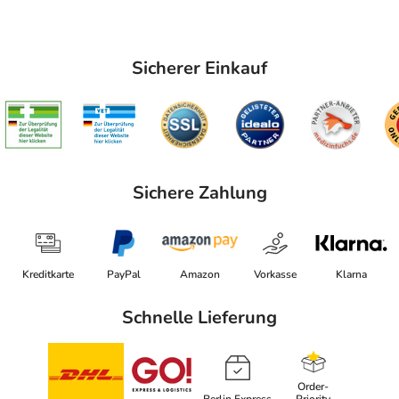
Sicherer Einkauf
Sichere Zahlung
Kreditkarte
PayPal
Amazon
Vorkasse
Klarna
Schnelle Lieferung
Order-