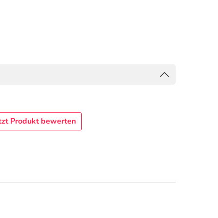
tzt Produkt bewerten