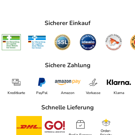
Sicherer Einkauf
Sichere Zahlung
Kreditkarte
PayPal
Amazon
Vorkasse
Klarna
Schnelle Lieferung
Order-