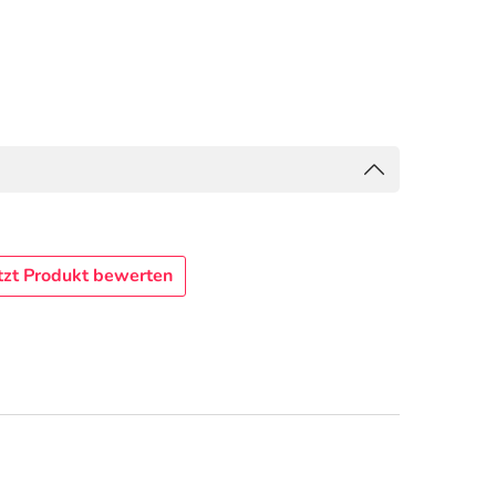
tzt Produkt bewerten