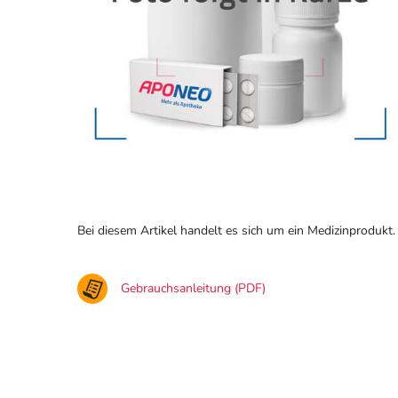
Bei diesem Artikel handelt es sich um ein Medizinprodukt.
Gebrauchsanleitung (PDF)