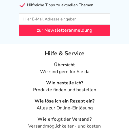
Hilfreiche Tipps zu aktuellen Themen
zur Newsletteranmeldung
Hilfe & Service
Übersicht
Wir sind gern für Sie da
Wie bestelle ich?
Produkte finden und bestellen
Wie löse ich ein Rezept ein?
Alles zur Online-Einlösung
Wie erfolgt der Versand?
Versandmöglichkeiten- und kosten