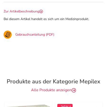
Zur Artikelbeschreibung
Bei diesem Artikel handelt es sich um ein Medizinprodukt.
Gebrauchsanleitung (PDF)
Produkte aus der Kategorie Mepilex
Alle Produkte anzeigen
4