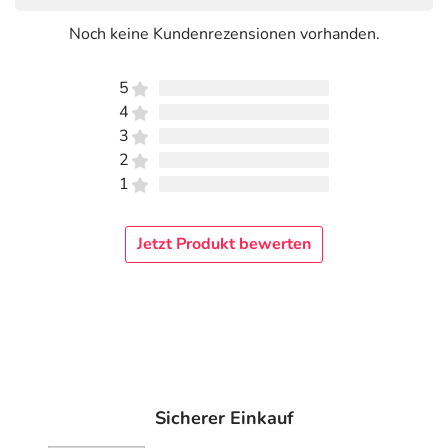
Noch keine Kundenrezensionen vorhanden.
5
4
3
2
1
Jetzt Produkt bewerten
Sicherer Einkauf