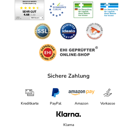
Sichere Zahlung
Kreditkarte
PayPal
Amazon
Vorkasse
Klarna