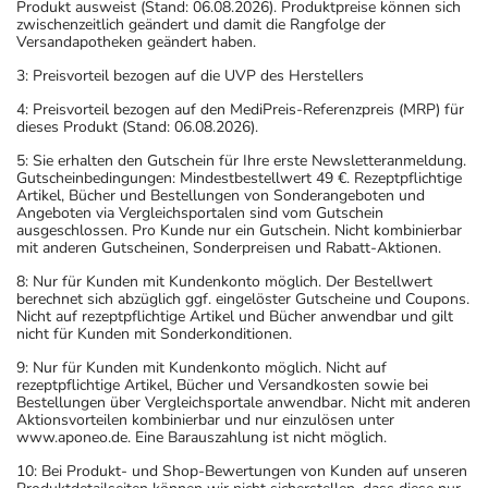
Produkt ausweist (Stand: 06.08.2026). Produktpreise können sich
zwischenzeitlich geändert und damit die Rangfolge der
Versandapotheken geändert haben.
3: Preisvorteil bezogen auf die UVP des Herstellers
4: Preisvorteil bezogen auf den MediPreis-Referenzpreis (MRP) für
dieses Produkt (Stand: 06.08.2026).
5: Sie erhalten den Gutschein für Ihre erste Newsletteranmeldung.
Gutscheinbedingungen: Mindestbestellwert 49 €. Rezeptpflichtige
Artikel, Bücher und Bestellungen von Sonderangeboten und
Angeboten via Vergleichsportalen sind vom Gutschein
ausgeschlossen. Pro Kunde nur ein Gutschein. Nicht kombinierbar
mit anderen Gutscheinen, Sonderpreisen und Rabatt-Aktionen.
8: Nur für Kunden mit Kundenkonto möglich. Der Bestellwert
berechnet sich abzüglich ggf. eingelöster Gutscheine und Coupons.
Nicht auf rezeptpflichtige Artikel und Bücher anwendbar und gilt
nicht für Kunden mit Sonderkonditionen.
9: Nur für Kunden mit Kundenkonto möglich. Nicht auf
rezeptpflichtige Artikel, Bücher und Versandkosten sowie bei
Bestellungen über Vergleichsportale anwendbar. Nicht mit anderen
Aktionsvorteilen kombinierbar und nur einzulösen unter
www.aponeo.de. Eine Barauszahlung ist nicht möglich.
10: Bei Produkt- und Shop-Bewertungen von Kunden auf unseren