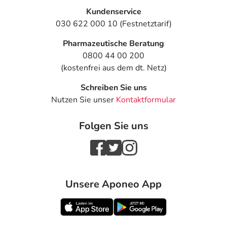
Kundenservice
030 622 000 10 (Festnetztarif)
Pharmazeutische Beratung
0800 44 00 200
(kostenfrei aus dem dt. Netz)
Schreiben Sie uns
Nutzen Sie unser
Kontaktformular
Folgen Sie uns
Unsere Aponeo App