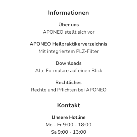
Informationen
Über uns
APONEO stellt sich vor
APONEO Heilpraktikerverzeichnis
Mit integriertem PLZ-Filter
Downloads
Alle Formulare auf einen Blick
Rechtliches
Rechte und Pflichten bei APONEO
Kontakt
Unsere Hotline
Mo - Fr 9:00 - 18:00
Sa 9:00 - 13:00