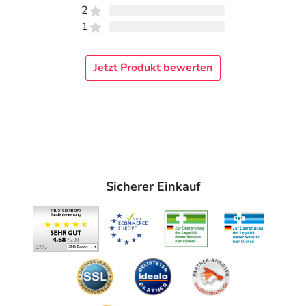
2
1
Jetzt Produkt bewerten
Sicherer Einkauf