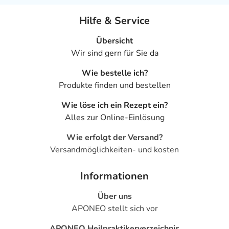
Hilfe & Service
Übersicht
Wir sind gern für Sie da
Wie bestelle ich?
Produkte finden und bestellen
Wie löse ich ein Rezept ein?
Alles zur Online-Einlösung
Wie erfolgt der Versand?
Versandmöglichkeiten- und kosten
Informationen
Über uns
APONEO stellt sich vor
APONEO Heilpraktikerverzeichnis