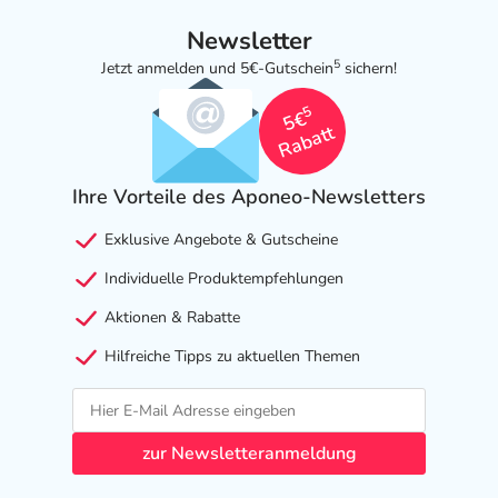
Newsletter
5
Jetzt anmelden und 5€-Gutschein
sichern!
5
5€
Rabatt
Ihre Vorteile des Aponeo-Newsletters
Exklusive Angebote & Gutscheine
Individuelle Produktempfehlungen
Aktionen & Rabatte
Hilfreiche Tipps zu aktuellen Themen
zur Newsletteranmeldung