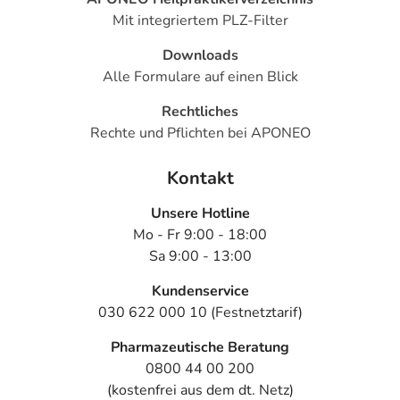
Mit integriertem PLZ-Filter
Downloads
Alle Formulare auf einen Blick
Rechtliches
Rechte und Pflichten bei APONEO
Kontakt
Unsere Hotline
Mo - Fr 9:00 - 18:00
Sa 9:00 - 13:00
Kundenservice
030 622 000 10 (Festnetztarif)
Pharmazeutische Beratung
0800 44 00 200
(kostenfrei aus dem dt. Netz)