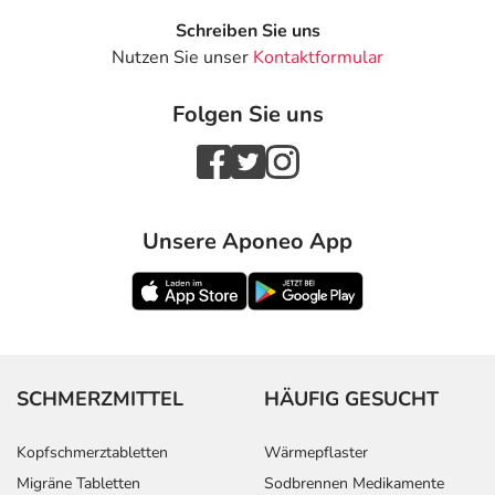
Schreiben Sie uns
Nutzen Sie unser
Kontaktformular
Folgen Sie uns
Unsere Aponeo App
SCHMERZMITTEL
HÄUFIG GESUCHT
Kopfschmerztabletten
Wärmepflaster
Migräne Tabletten
Sodbrennen Medikamente