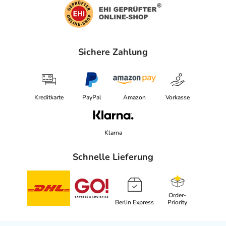
Sichere Zahlung
Kreditkarte
PayPal
Amazon
Vorkasse
Klarna
Schnelle Lieferung
Order-
Berlin Express
Priority