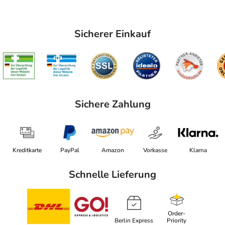
Sicherer Einkauf
Sichere Zahlung
Kreditkarte
PayPal
Amazon
Vorkasse
Klarna
Schnelle Lieferung
Order-
Berlin Express
Priority