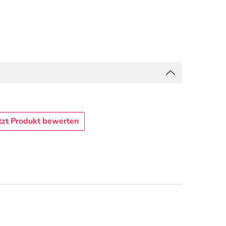
tzt Produkt bewerten