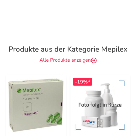
Produkte aus der Kategorie Mepilex
Alle Produkte anzeigen
-19%
4