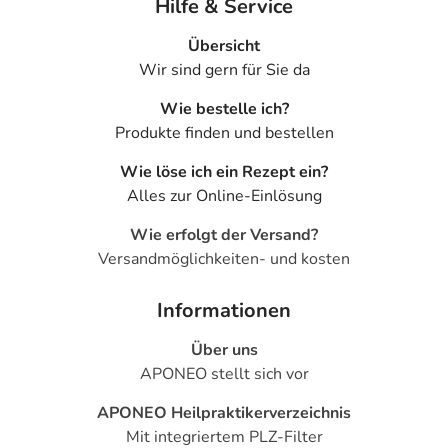
Hilfe & Service
Übersicht
Wir sind gern für Sie da
Wie bestelle ich?
Produkte finden und bestellen
Wie löse ich ein Rezept ein?
Alles zur Online-Einlösung
Wie erfolgt der Versand?
Versandmöglichkeiten- und kosten
Informationen
Über uns
APONEO stellt sich vor
APONEO Heilpraktikerverzeichnis
Mit integriertem PLZ-Filter