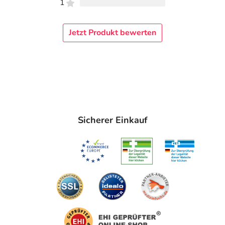
1
Jetzt Produkt bewerten
Sicherer Einkauf