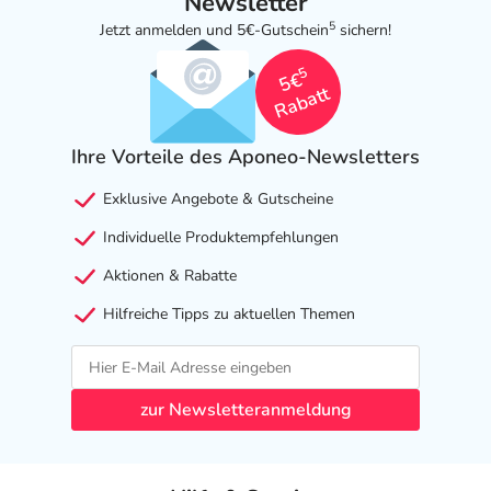
Newsletter
5
Jetzt anmelden und 5€-Gutschein
sichern!
5
5€
Rabatt
Ihre Vorteile des Aponeo-Newsletters
Exklusive Angebote & Gutscheine
Individuelle Produktempfehlungen
Aktionen & Rabatte
Hilfreiche Tipps zu aktuellen Themen
zur Newsletteranmeldung