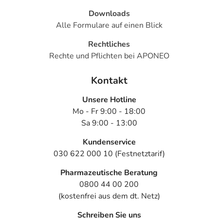
Downloads
Alle Formulare auf einen Blick
Rechtliches
Rechte und Pflichten bei APONEO
Kontakt
Unsere Hotline
Mo - Fr 9:00 - 18:00
Sa 9:00 - 13:00
Kundenservice
030 622 000 10 (Festnetztarif)
Pharmazeutische Beratung
0800 44 00 200
(kostenfrei aus dem dt. Netz)
Schreiben Sie uns