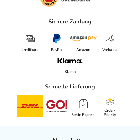
Sichere Zahlung
Kreditkarte
PayPal
Amazon
Vorkasse
Klarna
Schnelle Lieferung
Order-
Berlin Express
Priority