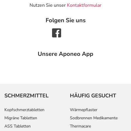
Nutzen Sie unser
Kontaktformular
Folgen Sie uns
Unsere Aponeo App
SCHMERZMITTEL
HÄUFIG GESUCHT
Kopfschmerztabletten
Wärmepflaster
Migräne Tabletten
Sodbrennen Medikamente
ASS Tabletten
Thermacare