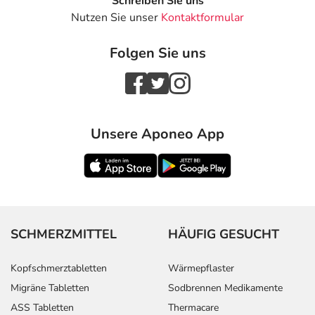
Schreiben Sie uns
Nutzen Sie unser
Kontaktformular
Folgen Sie uns
Unsere Aponeo App
SCHMERZMITTEL
HÄUFIG GESUCHT
Kopfschmerztabletten
Wärmepflaster
Migräne Tabletten
Sodbrennen Medikamente
ASS Tabletten
Thermacare