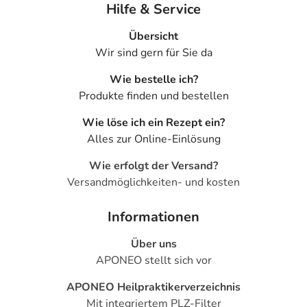
Hilfe & Service
Übersicht
Wir sind gern für Sie da
Wie bestelle ich?
Produkte finden und bestellen
Wie löse ich ein Rezept ein?
Alles zur Online-Einlösung
Wie erfolgt der Versand?
Versandmöglichkeiten- und kosten
Informationen
Über uns
APONEO stellt sich vor
APONEO Heilpraktikerverzeichnis
Mit integriertem PLZ-Filter