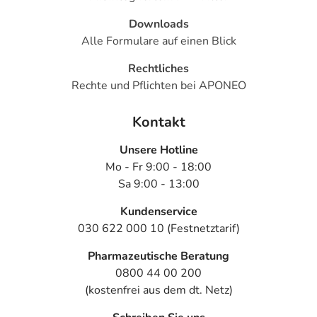
Downloads
Alle Formulare auf einen Blick
Rechtliches
Rechte und Pflichten bei APONEO
Kontakt
Unsere Hotline
Mo - Fr 9:00 - 18:00
Sa 9:00 - 13:00
Kundenservice
030 622 000 10 (Festnetztarif)
Pharmazeutische Beratung
0800 44 00 200
(kostenfrei aus dem dt. Netz)