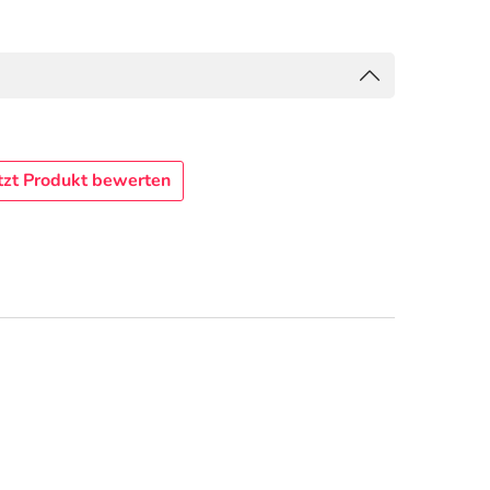
tzt Produkt bewerten