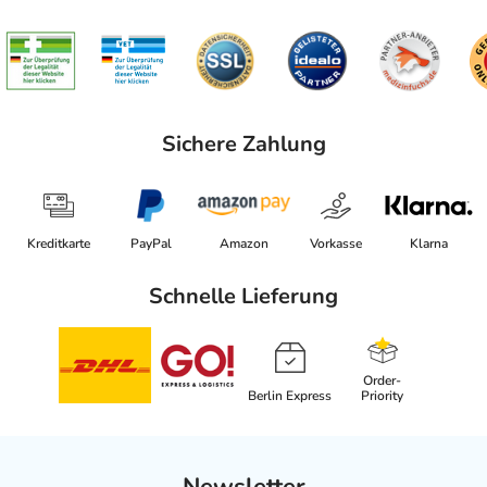
Sichere Zahlung
Kreditkarte
PayPal
Amazon
Vorkasse
Klarna
Schnelle Lieferung
Order-
Berlin Express
Priority