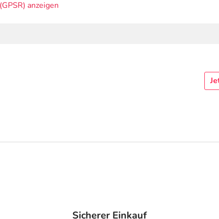
(GPSR) anzeigen
Je
Sicherer Einkauf