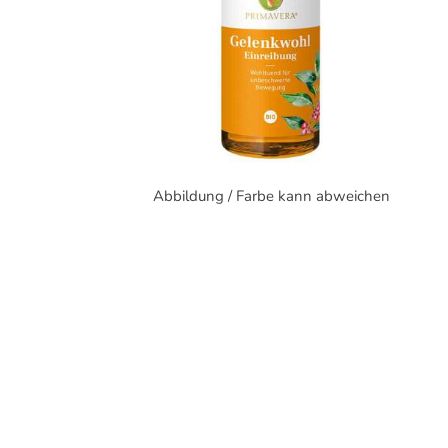
Abbildung / Farbe kann abweichen