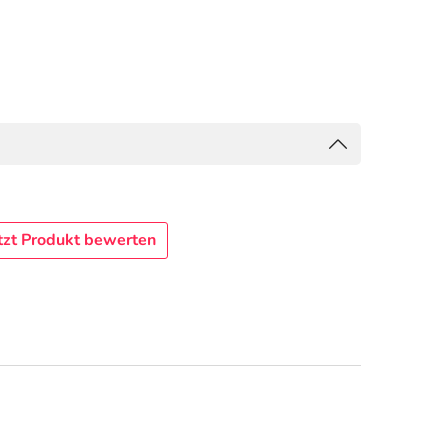
tzt Produkt bewerten