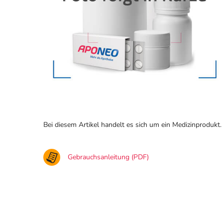
Bei diesem Artikel handelt es sich um ein Medizinprodukt.
Gebrauchsanleitung (PDF)