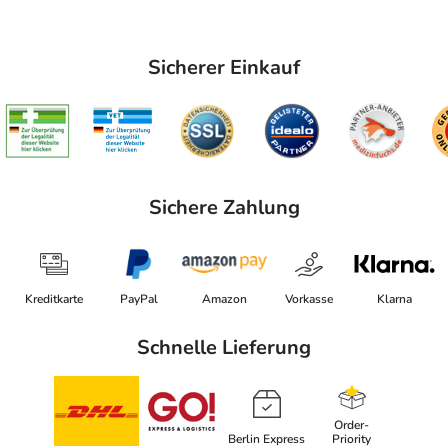
Sicherer Einkauf
Sichere Zahlung
Kreditkarte
PayPal
Amazon
Vorkasse
Klarna
Schnelle Lieferung
Order-
Berlin Express
Priority