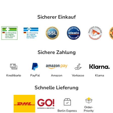
Sicherer Einkauf
Sichere Zahlung
Kreditkarte
PayPal
Amazon
Vorkasse
Klarna
Schnelle Lieferung
Order-
Berlin Express
Priority