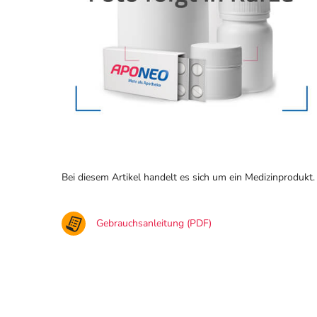
Bei diesem Artikel handelt es sich um ein Medizinprodukt.
Gebrauchsanleitung (PDF)