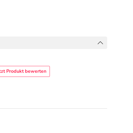
tzt Produkt bewerten