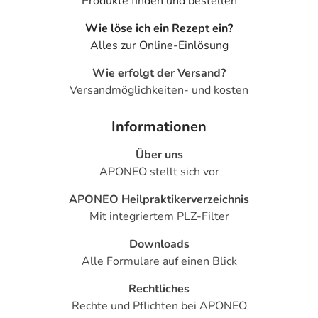
Produkte finden und bestellen
Wie löse ich ein Rezept ein?
Alles zur Online-Einlösung
Wie erfolgt der Versand?
Versandmöglichkeiten- und kosten
Informationen
Über uns
APONEO stellt sich vor
APONEO Heilpraktikerverzeichnis
Mit integriertem PLZ-Filter
Downloads
Alle Formulare auf einen Blick
Rechtliches
Rechte und Pflichten bei APONEO