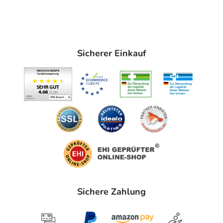
Sicherer Einkauf
Sichere Zahlung