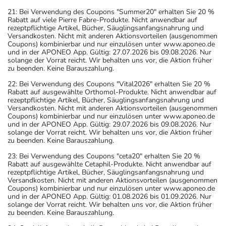
21: Bei Verwendung des Coupons "Summer20" erhalten Sie 20 %
Rabatt auf viele Pierre Fabre-Produkte. Nicht anwendbar auf
rezeptpflichtige Artikel, Bücher, Säuglingsanfangsnahrung und
Versandkosten. Nicht mit anderen Aktionsvorteilen (ausgenommen
Coupons) kombinierbar und nur einzulösen unter www.aponeo.de
und in der APONEO App. Gültig: 27.07.2026 bis 09.08.2026. Nur
solange der Vorrat reicht. Wir behalten uns vor, die Aktion früher
zu beenden. Keine Barauszahlung.
22: Bei Verwendung des Coupons "Vital2026" erhalten Sie 20 %
Rabatt auf ausgewählte Orthomol-Produkte. Nicht anwendbar auf
rezeptpflichtige Artikel, Bücher, Säuglingsanfangsnahrung und
Versandkosten. Nicht mit anderen Aktionsvorteilen (ausgenommen
Coupons) kombinierbar und nur einzulösen unter www.aponeo.de
und in der APONEO App. Gültig: 29.07.2026 bis 09.08.2026. Nur
solange der Vorrat reicht. Wir behalten uns vor, die Aktion früher
zu beenden. Keine Barauszahlung.
23: Bei Verwendung des Coupons "ceta20" erhalten Sie 20 %
Rabatt auf ausgewählte Cetaphil-Produkte. Nicht anwendbar auf
rezeptpflichtige Artikel, Bücher, Säuglingsanfangsnahrung und
Versandkosten. Nicht mit anderen Aktionsvorteilen (ausgenommen
Coupons) kombinierbar und nur einzulösen unter www.aponeo.de
und in der APONEO App. Gültig: 01.08.2026 bis 01.09.2026. Nur
solange der Vorrat reicht. Wir behalten uns vor, die Aktion früher
zu beenden. Keine Barauszahlung.