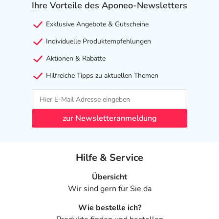
Ihre Vorteile des Aponeo-Newsletters
Exklusive Angebote & Gutscheine
Individuelle Produktempfehlungen
Aktionen & Rabatte
Hilfreiche Tipps zu aktuellen Themen
zur Newsletteranmeldung
Hilfe & Service
Übersicht
Wir sind gern für Sie da
Wie bestelle ich?