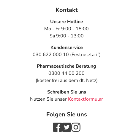
Kontakt
Unsere Hotline
Mo - Fr 9:00 - 18:00
Sa 9:00 - 13:00
Kundenservice
030 622 000 10 (Festnetztarif)
Pharmazeutische Beratung
0800 44 00 200
(kostenfrei aus dem dt. Netz)
Schreiben Sie uns
Nutzen Sie unser
Kontaktformular
Folgen Sie uns