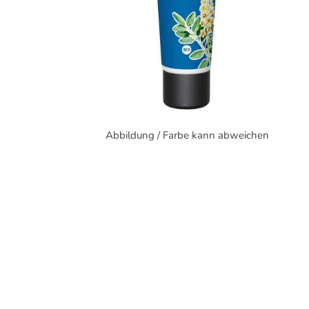
Abbildung / Farbe kann abweichen