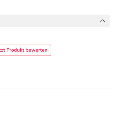
tzt Produkt bewerten