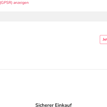
(GPSR) anzeigen
Je
Sicherer Einkauf