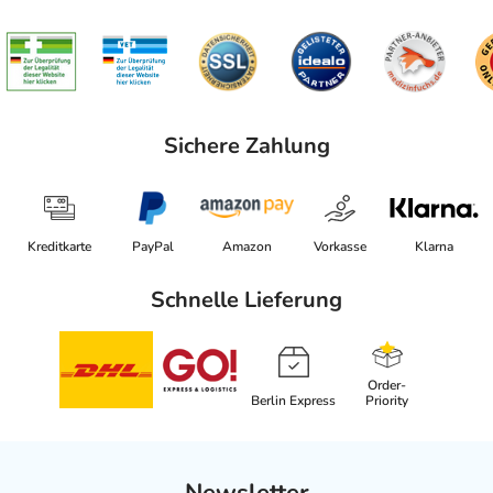
Sichere Zahlung
Kreditkarte
PayPal
Amazon
Vorkasse
Klarna
Schnelle Lieferung
Order-
Berlin Express
Priority