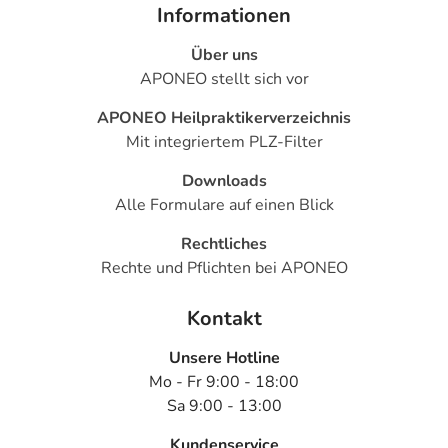
Informationen
Über uns
APONEO stellt sich vor
APONEO Heilpraktikerverzeichnis
Mit integriertem PLZ-Filter
Downloads
Alle Formulare auf einen Blick
Rechtliches
Rechte und Pflichten bei APONEO
Kontakt
Unsere Hotline
Mo - Fr 9:00 - 18:00
Sa 9:00 - 13:00
Kundenservice