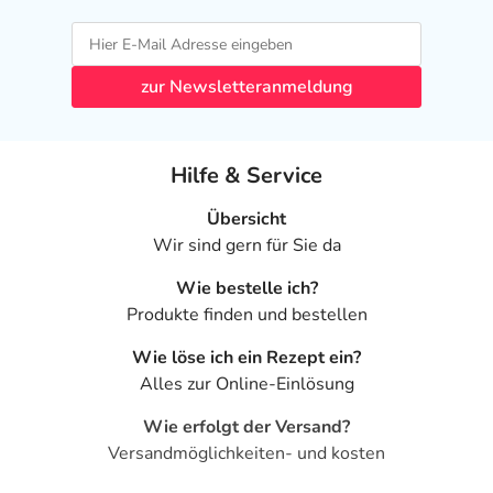
zur Newsletteranmeldung
Hilfe & Service
Übersicht
Wir sind gern für Sie da
Wie bestelle ich?
Produkte finden und bestellen
Wie löse ich ein Rezept ein?
Alles zur Online-Einlösung
Wie erfolgt der Versand?
Versandmöglichkeiten- und kosten