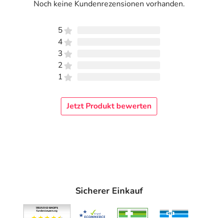
Noch keine Kundenrezensionen vorhanden.
5
4
3
2
1
Jetzt Produkt bewerten
Sicherer Einkauf