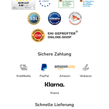
Sichere Zahlung
Kreditkarte
PayPal
Amazon
Vorkasse
Klarna
Schnelle Lieferung