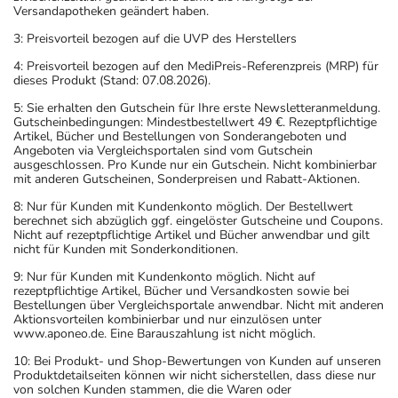
Versandapotheken geändert haben.
3: Preisvorteil bezogen auf die UVP des Herstellers
4: Preisvorteil bezogen auf den MediPreis-Referenzpreis (MRP) für
dieses Produkt (Stand: 07.08.2026).
5: Sie erhalten den Gutschein für Ihre erste Newsletteranmeldung.
Gutscheinbedingungen: Mindestbestellwert 49 €. Rezeptpflichtige
Artikel, Bücher und Bestellungen von Sonderangeboten und
Angeboten via Vergleichsportalen sind vom Gutschein
ausgeschlossen. Pro Kunde nur ein Gutschein. Nicht kombinierbar
mit anderen Gutscheinen, Sonderpreisen und Rabatt-Aktionen.
8: Nur für Kunden mit Kundenkonto möglich. Der Bestellwert
berechnet sich abzüglich ggf. eingelöster Gutscheine und Coupons.
Nicht auf rezeptpflichtige Artikel und Bücher anwendbar und gilt
nicht für Kunden mit Sonderkonditionen.
9: Nur für Kunden mit Kundenkonto möglich. Nicht auf
rezeptpflichtige Artikel, Bücher und Versandkosten sowie bei
Bestellungen über Vergleichsportale anwendbar. Nicht mit anderen
Aktionsvorteilen kombinierbar und nur einzulösen unter
www.aponeo.de. Eine Barauszahlung ist nicht möglich.
10: Bei Produkt- und Shop-Bewertungen von Kunden auf unseren
Produktdetailseiten können wir nicht sicherstellen, dass diese nur
von solchen Kunden stammen, die die Waren oder