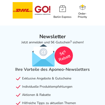
Order-
Berlin Express
Priority
Newsletter
5
Jetzt anmelden und 5€-Gutschein
sichern!
5
5€
Rabatt
Ihre Vorteile des Aponeo-Newsletters
Exklusive Angebote & Gutscheine
Individuelle Produktempfehlungen
Aktionen & Rabatte
Hilfreiche Tipps zu aktuellen Themen