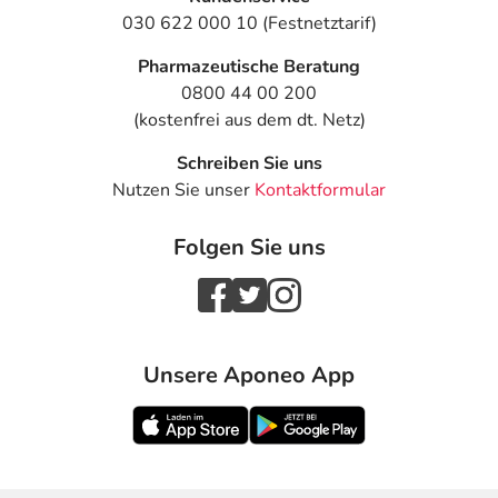
030 622 000 10 (Festnetztarif)
Pharmazeutische Beratung
0800 44 00 200
(kostenfrei aus dem dt. Netz)
Schreiben Sie uns
Nutzen Sie unser
Kontaktformular
Folgen Sie uns
Unsere Aponeo App