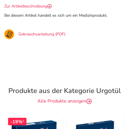
Zur Artikelbeschreibung
Bei diesem Artikel handelt es sich um ein Medizinprodukt.
Gebrauchsanleitung (PDF)
Produkte aus der Kategorie Urgotül
Alle Produkte anzeigen
-19%
4