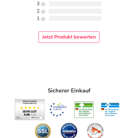
3
2
1
Jetzt Produkt bewerten
Sicherer Einkauf