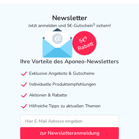
Newsletter
5
Jetzt anmelden und 5€-Gutschein
sichern!
5
5€
Rabatt
Ihre Vorteile des Aponeo-Newsletters
Exklusive Angebote & Gutscheine
Individuelle Produktempfehlungen
Aktionen & Rabatte
Hilfreiche Tipps zu aktuellen Themen
zur Newsletteranmeldung