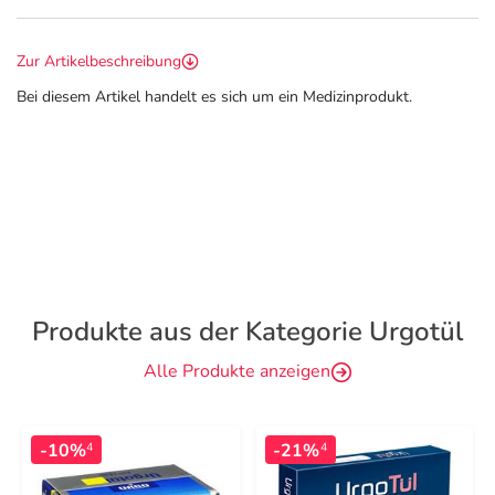
Zur Artikelbeschreibung
Bei diesem Artikel handelt es sich um ein Medizinprodukt.
Produkte aus der Kategorie Urgotül
Alle Produkte anzeigen
-10%
-21%
4
4