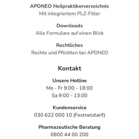
APONEO Heilpraktikerverzeichnis
Mit integriertem PLZ-Filter
Downloads
Alle Formulare auf einen Blick
Rechtliches
Rechte und Pflichten bei APONEO
Kontakt
Unsere Hotline
Mo - Fr 9:00 - 18:00
Sa 9:00 - 13:00
Kundenservice
030 622 000 10 (Festnetztarif)
Pharmazeutische Beratung
0800 44 00 200