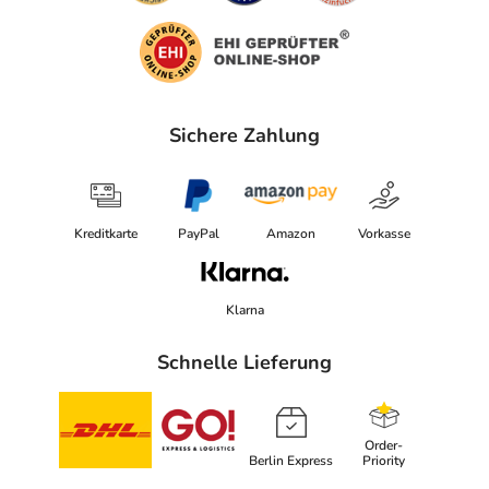
Sichere Zahlung
Kreditkarte
PayPal
Amazon
Vorkasse
Klarna
Schnelle Lieferung
Order-
Berlin Express
Priority