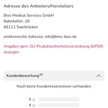
Adresse des Anbieters/Herstellers
Bios Medical Services GmbH
Bahnhofstr. 28
66111 Saarbrücken
elektronische Adresse: info@bms-bios.de
Angaben gem. EU-Produktsicherheitsverordnung (GPSR)
anzeigen
10
Kundenbewertung
Noch keine Kundenrezensionen vorhanden.
5
4