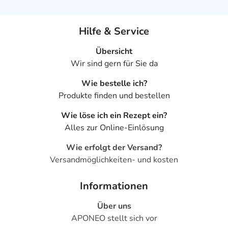
Hilfe & Service
Übersicht
Wir sind gern für Sie da
Wie bestelle ich?
Produkte finden und bestellen
Wie löse ich ein Rezept ein?
Alles zur Online-Einlösung
Wie erfolgt der Versand?
Versandmöglichkeiten- und kosten
Informationen
Über uns
APONEO stellt sich vor