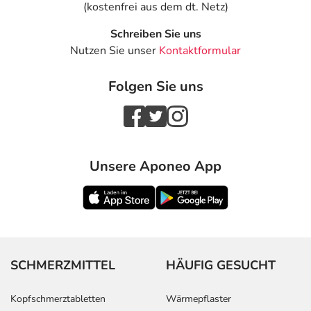
(kostenfrei aus dem dt. Netz)
Schreiben Sie uns
Nutzen Sie unser
Kontaktformular
Folgen Sie uns
Unsere Aponeo App
SCHMERZMITTEL
HÄUFIG GESUCHT
Kopfschmerztabletten
Wärmepflaster