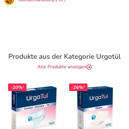
Produkte aus der Kategorie Urgotül
Alle Produkte anzeigen
-20%
-26%
4
4