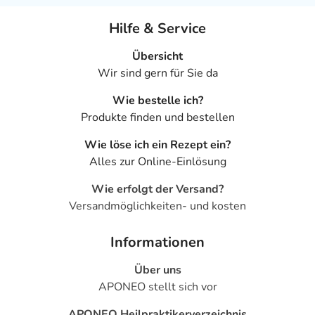
Hilfe & Service
Übersicht
Wir sind gern für Sie da
Wie bestelle ich?
Produkte finden und bestellen
Wie löse ich ein Rezept ein?
Alles zur Online-Einlösung
Wie erfolgt der Versand?
Versandmöglichkeiten- und kosten
Informationen
Über uns
APONEO stellt sich vor
APONEO Heilpraktikerverzeichnis