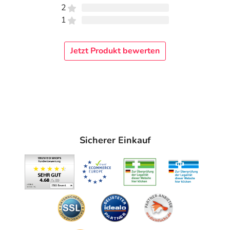
2
1
Jetzt Produkt bewerten
Sicherer Einkauf