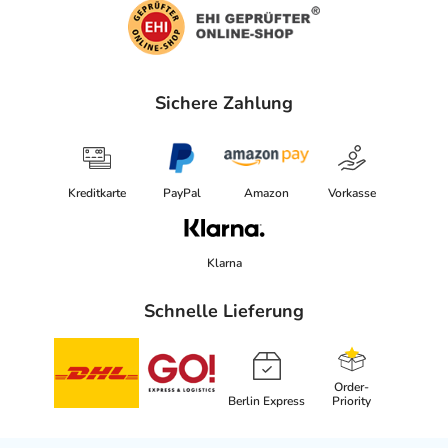
Sichere Zahlung
Kreditkarte
PayPal
Amazon
Vorkasse
Klarna
Schnelle Lieferung
Order-
Berlin Express
Priority