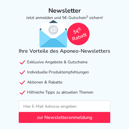
Newsletter
5
Jetzt anmelden und 5€-Gutschein
sichern!
5
5€
Rabatt
Ihre Vorteile des Aponeo-Newsletters
Exklusive Angebote & Gutscheine
Individuelle Produktempfehlungen
Aktionen & Rabatte
Hilfreiche Tipps zu aktuellen Themen
zur Newsletteranmeldung