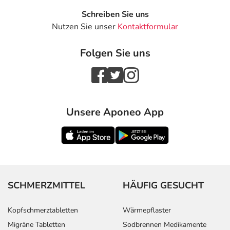
Schreiben Sie uns
Nutzen Sie unser
Kontaktformular
Folgen Sie uns
Unsere Aponeo App
SCHMERZMITTEL
HÄUFIG GESUCHT
Kopfschmerztabletten
Wärmepflaster
Migräne Tabletten
Sodbrennen Medikamente