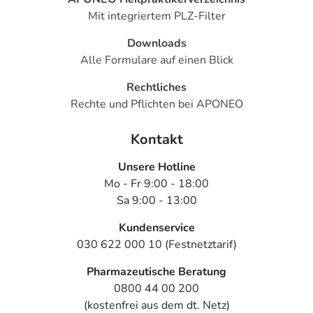
Mit integriertem PLZ-Filter
Downloads
Alle Formulare auf einen Blick
Rechtliches
Rechte und Pflichten bei APONEO
Kontakt
Unsere Hotline
Mo - Fr 9:00 - 18:00
Sa 9:00 - 13:00
Kundenservice
030 622 000 10 (Festnetztarif)
Pharmazeutische Beratung
0800 44 00 200
(kostenfrei aus dem dt. Netz)