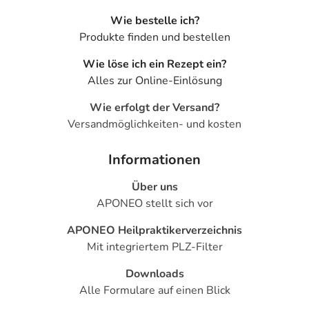
Wie bestelle ich?
Produkte finden und bestellen
Wie löse ich ein Rezept ein?
Alles zur Online-Einlösung
Wie erfolgt der Versand?
Versandmöglichkeiten- und kosten
Informationen
Über uns
APONEO stellt sich vor
APONEO Heilpraktikerverzeichnis
Mit integriertem PLZ-Filter
Downloads
Alle Formulare auf einen Blick