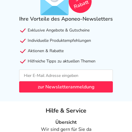
Rabatt
Ihre Vorteile des Aponeo-Newsletters
Exklusive Angebote & Gutscheine
Individuelle Produktempfehlungen
Aktionen & Rabatte
Hilfreiche Tipps zu aktuellen Themen
zur Newsletteranmeldung
Hilfe & Service
Übersicht
Wir sind gern für Sie da