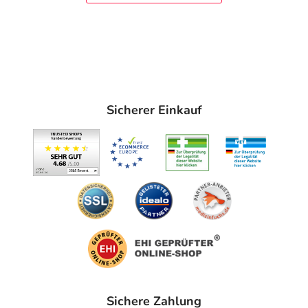
Sicherer Einkauf
Sichere Zahlung