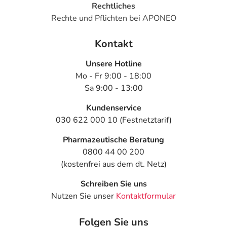
Rechtliches
Rechte und Pflichten bei APONEO
Kontakt
Unsere Hotline
Mo - Fr 9:00 - 18:00
Sa 9:00 - 13:00
Kundenservice
030 622 000 10 (Festnetztarif)
Pharmazeutische Beratung
0800 44 00 200
(kostenfrei aus dem dt. Netz)
Schreiben Sie uns
Nutzen Sie unser
Kontaktformular
Folgen Sie uns