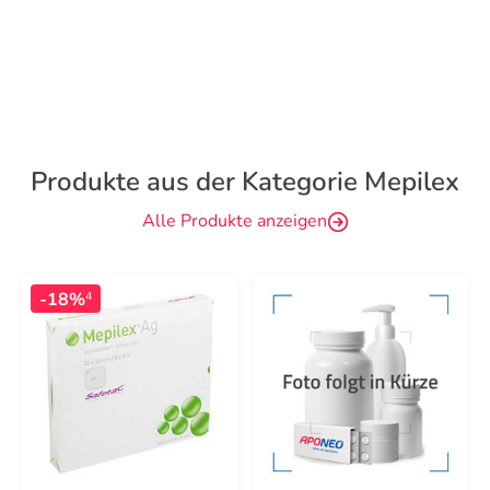
Produkte aus der Kategorie Mepilex
Alle Produkte anzeigen
-18%
4