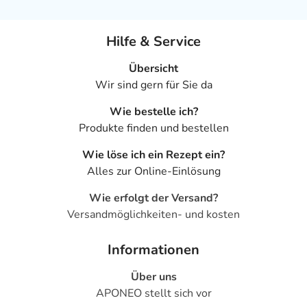
Hilfe & Service
Übersicht
Wir sind gern für Sie da
Wie bestelle ich?
Produkte finden und bestellen
Wie löse ich ein Rezept ein?
Alles zur Online-Einlösung
Wie erfolgt der Versand?
Versandmöglichkeiten- und kosten
Informationen
Über uns
APONEO stellt sich vor