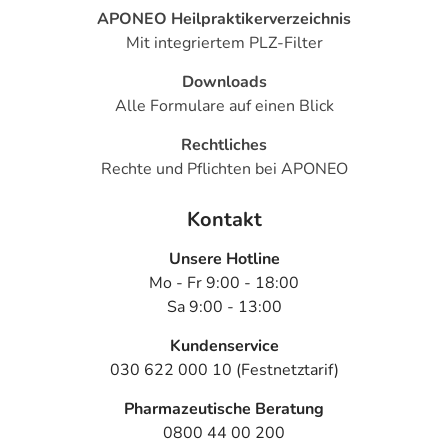
APONEO Heilpraktikerverzeichnis
Mit integriertem PLZ-Filter
Downloads
Alle Formulare auf einen Blick
Rechtliches
Rechte und Pflichten bei APONEO
Kontakt
Unsere Hotline
Mo - Fr 9:00 - 18:00
Sa 9:00 - 13:00
Kundenservice
030 622 000 10 (Festnetztarif)
Pharmazeutische Beratung
0800 44 00 200