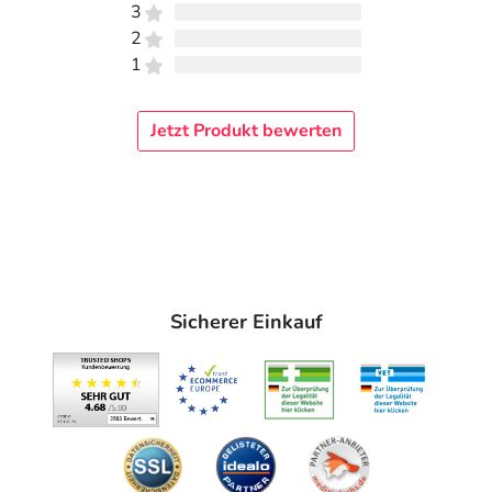
3
2
1
Jetzt Produkt bewerten
Sicherer Einkauf