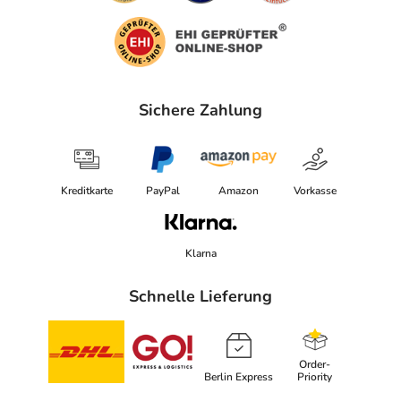
Sichere Zahlung
Kreditkarte
PayPal
Amazon
Vorkasse
Klarna
Schnelle Lieferung
Order-
Berlin Express
Priority