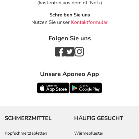
(kostenfrei aus dem dt. Netz)
Schreiben Sie uns
Nutzen Sie unser
Kontaktformular
Folgen Sie uns
Unsere Aponeo App
SCHMERZMITTEL
HÄUFIG GESUCHT
Kopfschmerztabletten
Wärmepflaster