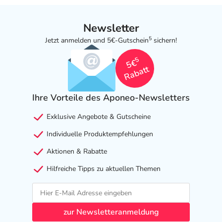
Newsletter
5
Jetzt anmelden und 5€-Gutschein
sichern!
5
5€
Rabatt
Ihre Vorteile des Aponeo-Newsletters
Exklusive Angebote & Gutscheine
Individuelle Produktempfehlungen
Aktionen & Rabatte
Hilfreiche Tipps zu aktuellen Themen
zur Newsletteranmeldung