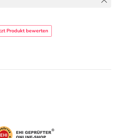
tzt Produkt bewerten