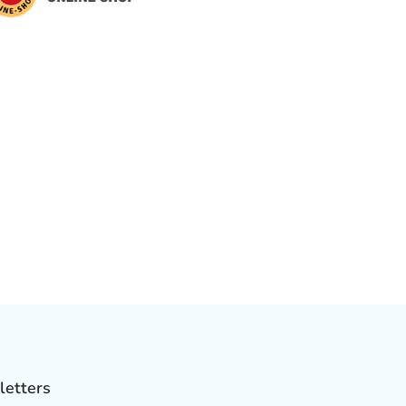
letters