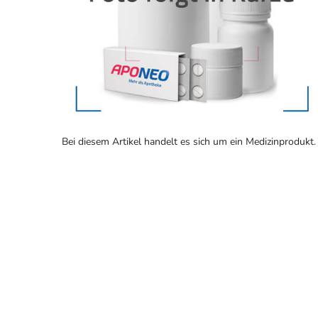
Bei diesem Artikel handelt es sich um ein Medizinprodukt.