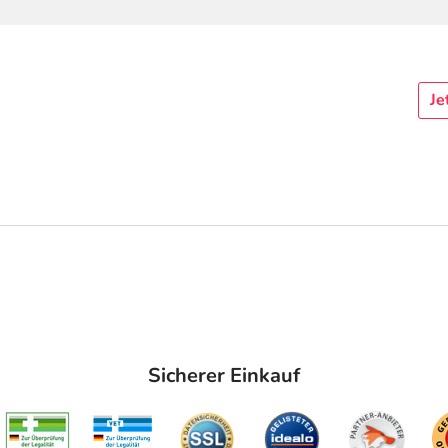
Je
Sicherer Einkauf