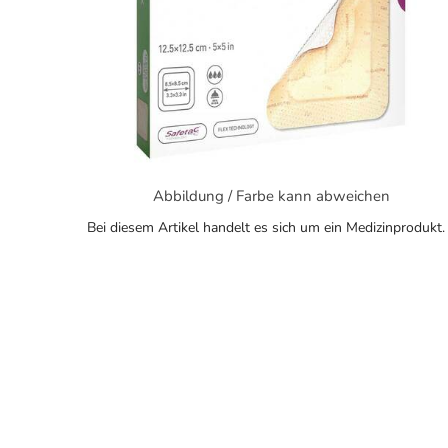
Abbildung / Farbe kann abweichen
Bei diesem Artikel handelt es sich um ein Medizinprodukt.