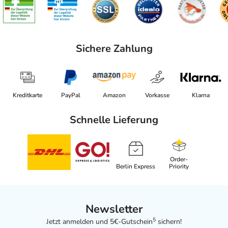
Sichere Zahlung
Kreditkarte
PayPal
Amazon
Vorkasse
Klarna
Schnelle Lieferung
Order-
Berlin Express
Priority
Newsletter
5
Jetzt anmelden und 5€-Gutschein
sichern!