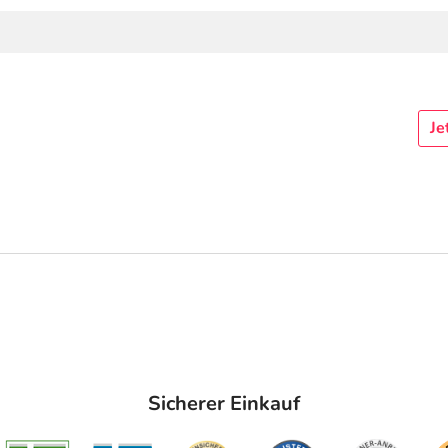
Je
Sicherer Einkauf