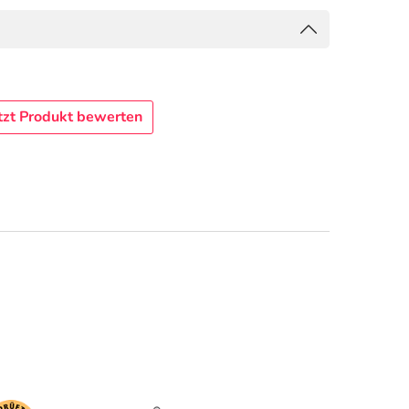
tzt Produkt bewerten