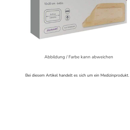
Abbildung / Farbe kann abweichen
Bei diesem Artikel handelt es sich um ein Medizinprodukt.