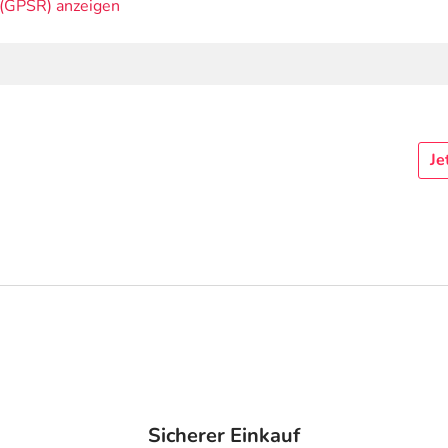
(GPSR) anzeigen
Je
Sicherer Einkauf