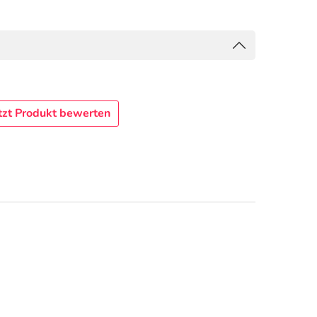
tzt Produkt bewerten