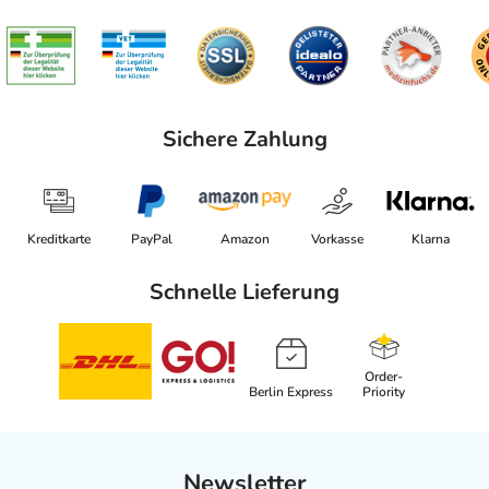
Sichere Zahlung
Kreditkarte
PayPal
Amazon
Vorkasse
Klarna
Schnelle Lieferung
Order-
Berlin Express
Priority
Newsletter