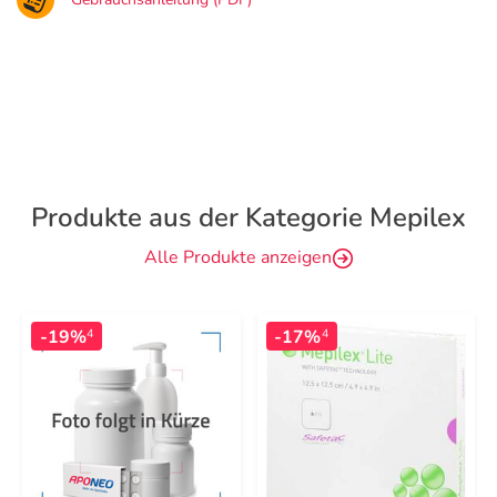
Produkte aus der Kategorie Mepilex
Alle Produkte anzeigen
-19%
-17%
4
4