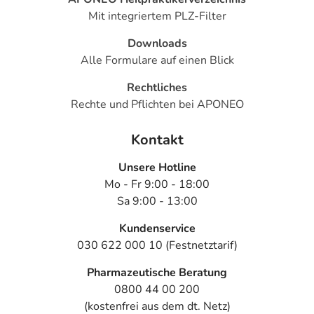
Mit integriertem PLZ-Filter
Downloads
Alle Formulare auf einen Blick
Rechtliches
Rechte und Pflichten bei APONEO
Kontakt
Unsere Hotline
Mo - Fr 9:00 - 18:00
Sa 9:00 - 13:00
Kundenservice
030 622 000 10 (Festnetztarif)
Pharmazeutische Beratung
0800 44 00 200
(kostenfrei aus dem dt. Netz)