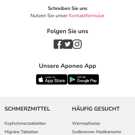
Schreiben Sie uns
Nutzen Sie unser
Kontaktformular
Folgen Sie uns
Unsere Aponeo App
SCHMERZMITTEL
HÄUFIG GESUCHT
Kopfschmerztabletten
Wärmepflaster
Migräne Tabletten
Sodbrennen Medikamente