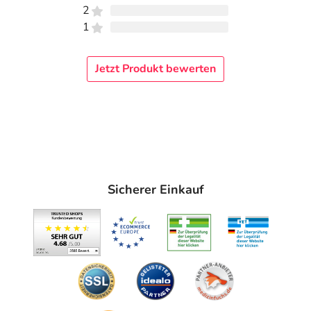
2
1
Jetzt Produkt bewerten
Sicherer Einkauf