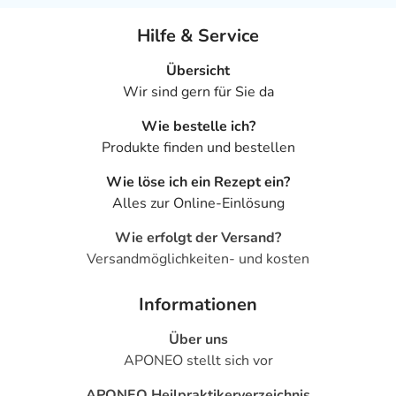
Hilfe & Service
Übersicht
Wir sind gern für Sie da
Wie bestelle ich?
Produkte finden und bestellen
Wie löse ich ein Rezept ein?
Alles zur Online-Einlösung
Wie erfolgt der Versand?
Versandmöglichkeiten- und kosten
Informationen
Über uns
APONEO stellt sich vor
APONEO Heilpraktikerverzeichnis