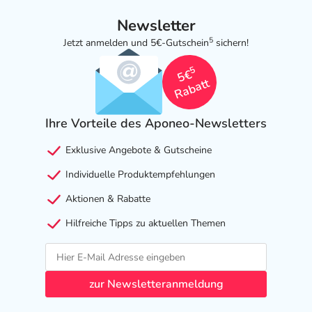
Newsletter
5
Jetzt anmelden und 5€-Gutschein
sichern!
5
5€
Rabatt
Ihre Vorteile des Aponeo-Newsletters
Exklusive Angebote & Gutscheine
Individuelle Produktempfehlungen
Aktionen & Rabatte
Hilfreiche Tipps zu aktuellen Themen
zur Newsletteranmeldung