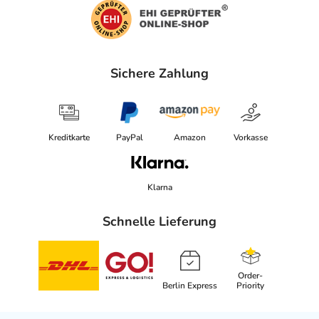
Sichere Zahlung
Kreditkarte
PayPal
Amazon
Vorkasse
Klarna
Schnelle Lieferung
Order-
Berlin Express
Priority