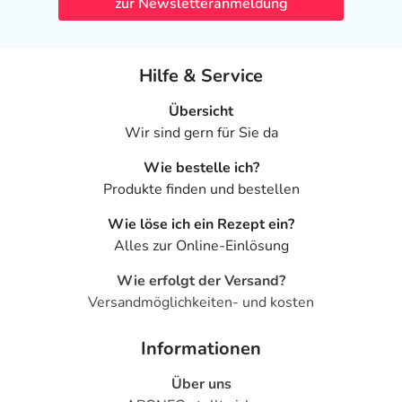
zur Newsletteranmeldung
Hilfe & Service
Übersicht
Wir sind gern für Sie da
Wie bestelle ich?
Produkte finden und bestellen
Wie löse ich ein Rezept ein?
Alles zur Online-Einlösung
Wie erfolgt der Versand?
Versandmöglichkeiten- und kosten
Informationen
Über uns