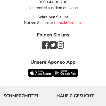
0800 44 00 200
(kostenfrei aus dem dt. Netz)
Schreiben Sie uns
Nutzen Sie unser
Kontaktformular
Folgen Sie uns
Unsere Aponeo App
SCHMERZMITTEL
HÄUFIG GESUCHT