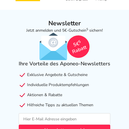
Newsletter
5
Jetzt anmelden und 5€-Gutschein
sichern!
5
5€
Rabatt
Ihre Vorteile des Aponeo-Newsletters
Exklusive Angebote & Gutscheine
Individuelle Produktempfehlungen
Aktionen & Rabatte
Hilfreiche Tipps zu aktuellen Themen