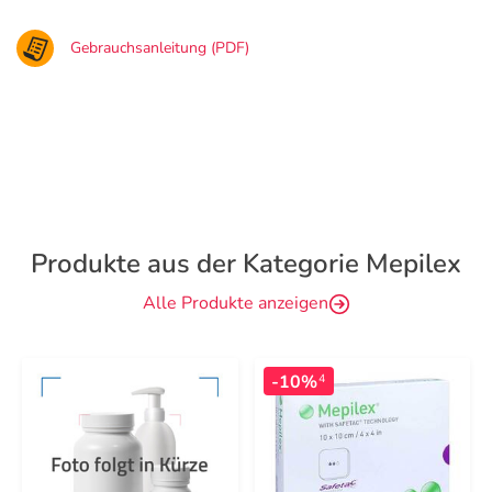
Gebrauchsanleitung (PDF)
Produkte aus der Kategorie Mepilex
Alle Produkte anzeigen
-10%
4