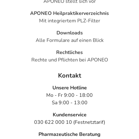
APONEO stellt sich vor
APONEO Heilpraktikerverzeichnis
Mit integriertem PLZ-Filter
Downloads
Alle Formulare auf einen Blick
Rechtliches
Rechte und Pflichten bei APONEO
Kontakt
Unsere Hotline
Mo - Fr 9:00 - 18:00
Sa 9:00 - 13:00
Kundenservice
030 622 000 10 (Festnetztarif)
Pharmazeutische Beratung