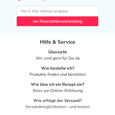
zur Newsletteranmeldung
Hilfe & Service
Übersicht
Wir sind gern für Sie da
Wie bestelle ich?
Produkte finden und bestellen
Wie löse ich ein Rezept ein?
Alles zur Online-Einlösung
Wie erfolgt der Versand?
Versandmöglichkeiten- und kosten