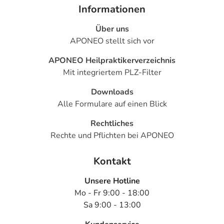
Informationen
Über uns
APONEO stellt sich vor
APONEO Heilpraktikerverzeichnis
Mit integriertem PLZ-Filter
Downloads
Alle Formulare auf einen Blick
Rechtliches
Rechte und Pflichten bei APONEO
Kontakt
Unsere Hotline
Mo - Fr 9:00 - 18:00
Sa 9:00 - 13:00