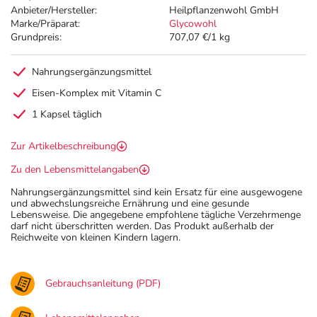
Anbieter/Hersteller:
Heilpflanzenwohl GmbH
Marke/Präparat:
Glycowohl
Grundpreis:
707,07 €/1 kg
Nahrungsergänzungsmittel
Eisen-Komplex mit Vitamin C
1 Kapsel täglich
Zur Artikelbeschreibung
Zu den Lebensmittelangaben
Nahrungsergänzungsmittel sind kein Ersatz für eine ausgewogene
und abwechslungsreiche Ernährung und eine gesunde
Lebensweise. Die angegebene empfohlene tägliche Verzehrmenge
darf nicht überschritten werden. Das Produkt außerhalb der
Reichweite von kleinen Kindern lagern.
Gebrauchsanleitung (PDF)