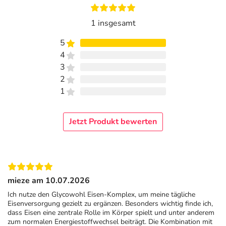
1 insgesamt
5
4
3
2
1
Jetzt Produkt bewerten
mieze am 10.07.2026
Ich nutze den Glycowohl Eisen-Komplex, um meine tägliche
Eisenversorgung gezielt zu ergänzen. Besonders wichtig finde ich,
dass Eisen eine zentrale Rolle im Körper spielt und unter anderem
zum normalen Energiestoffwechsel beiträgt. Die Kombination mit