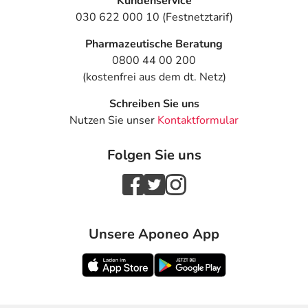
Kundenservice
030 622 000 10 (Festnetztarif)
Pharmazeutische Beratung
0800 44 00 200
(kostenfrei aus dem dt. Netz)
Schreiben Sie uns
Nutzen Sie unser
Kontaktformular
Folgen Sie uns
Unsere Aponeo App