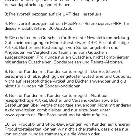
Versandapotheken geändert haben.
3: Preisvorteil bezogen auf die UVP des Herstellers
4: Preisvorteil bezogen auf den MediPreis-Referenzpreis (MRP) für
dieses Produkt (Stand: 06.08.2026).
5: Sie erhalten den Gutschein für Ihre erste Newsletteranmeldung.
Gutscheinbedingungen: Mindestbestellwert 49 €. Rezeptpflichtige
Artikel, Bücher und Bestellungen von Sonderangeboten und
Angeboten via Vergleichsportalen sind vom Gutschein
ausgeschlossen. Pro Kunde nur ein Gutschein. Nicht kombinierbar
mit anderen Gutscheinen, Sonderpreisen und Rabatt-Aktionen.
8: Nur für Kunden mit Kundenkonto möglich. Der Bestellwert
berechnet sich abzüglich ggf. eingelöster Gutscheine und Coupons.
Nicht auf rezeptpflichtige Artikel und Bücher anwendbar und gilt
nicht für Kunden mit Sonderkonditionen.
9: Nur für Kunden mit Kundenkonto möglich. Nicht auf
rezeptpflichtige Artikel, Bücher und Versandkosten sowie bei
Bestellungen über Vergleichsportale anwendbar. Nicht mit anderen
Aktionsvorteilen kombinierbar und nur einzulösen unter
www.aponeo.de. Eine Barauszahlung ist nicht möglich.
10: Bei Produkt- und Shop-Bewertungen von Kunden auf unseren
Produktdetailseiten können wir nicht sicherstellen, dass diese nur
von solchen Kunden stammen, die die Waren oder