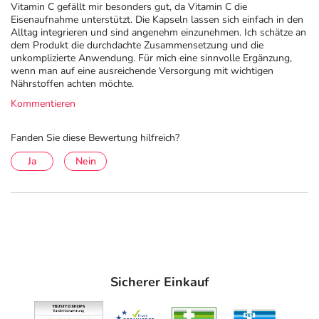
Vitamin C gefällt mir besonders gut, da Vitamin C die
Eisenaufnahme unterstützt. Die Kapseln lassen sich einfach in den
Alltag integrieren und sind angenehm einzunehmen. Ich schätze an
dem Produkt die durchdachte Zusammensetzung und die
unkomplizierte Anwendung. Für mich eine sinnvolle Ergänzung,
wenn man auf eine ausreichende Versorgung mit wichtigen
Nährstoffen achten möchte.
Kommentieren
Fanden Sie diese Bewertung hilfreich?
Ja
Nein
Sicherer Einkauf