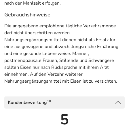
nach der Mahlzeit erfolgen.
Gebrauchshinweise
Die angegebene empfohlene tägliche Verzehrsmenge
darf nicht überschritten werden.
Nahrungsergänzungsmittel dienen nicht als Ersatz für
eine ausgewogene und abwechslungsreiche Ernährung
und eine gesunde Lebensweise. Männer,
postmenopausale Frauen, Stillende und Schwangere
sollten Eisen nur nach Rücksprache mit ihrem Arzt
einnehmen. Auf den Verzehr weiterer
Nahrungsergänzungsmittel mit Eisen ist zu verzichten.
10
Kundenbewertung
5