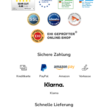
Sichere Zahlung
Kreditkarte
PayPal
Amazon
Vorkasse
Klarna
Schnelle Lieferung