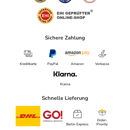
Sichere Zahlung
Kreditkarte
PayPal
Amazon
Vorkasse
Klarna
Schnelle Lieferung
Order-
Berlin Express
Priority