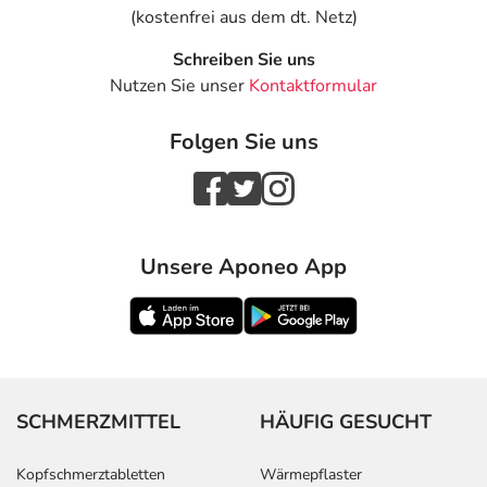
(kostenfrei aus dem dt. Netz)
Schreiben Sie uns
Nutzen Sie unser
Kontaktformular
Folgen Sie uns
Unsere Aponeo App
SCHMERZMITTEL
HÄUFIG GESUCHT
Kopfschmerztabletten
Wärmepflaster