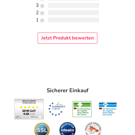
3
2
1
Jetzt Produkt bewerten
Sicherer Einkauf