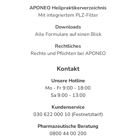
APONEO Heilpraktikerverzeichnis
Mit integriertem PLZ-Filter
Downloads
Alle Formulare auf einen Blick
Rechtliches
Rechte und Pflichten bei APONEO
Kontakt
Unsere Hotline
Mo - Fr 9:00 - 18:00
Sa 9:00 - 13:00
Kundenservice
030 622 000 10 (Festnetztarif)
Pharmazeutische Beratung
0800 44 00 200