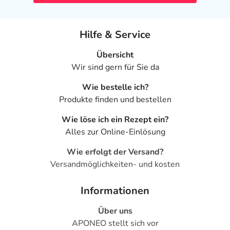
Hilfe & Service
Übersicht
Wir sind gern für Sie da
Wie bestelle ich?
Produkte finden und bestellen
Wie löse ich ein Rezept ein?
Alles zur Online-Einlösung
Wie erfolgt der Versand?
Versandmöglichkeiten- und kosten
Informationen
Über uns
APONEO stellt sich vor