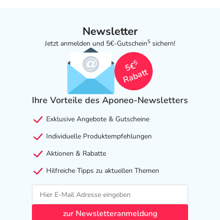
Newsletter
5
Jetzt anmelden und 5€-Gutschein
sichern!
5
5€
Rabatt
Ihre Vorteile des Aponeo-Newsletters
Exklusive Angebote & Gutscheine
Individuelle Produktempfehlungen
Aktionen & Rabatte
Hilfreiche Tipps zu aktuellen Themen
zur Newsletteranmeldung