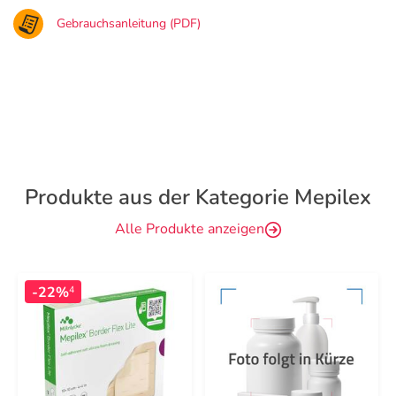
Gebrauchsanleitung (PDF)
Produkte aus der Kategorie Mepilex
Alle Produkte anzeigen
-22%
4