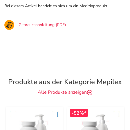
Bei diesem Artikel handelt es sich um ein Medizinprodukt.
Gebrauchsanleitung (PDF)
Produkte aus der Kategorie Mepilex
Alle Produkte anzeigen
-52%
4