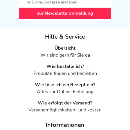
zur Newsletteranmeldung
Hilfe & Service
Übersicht
Wir sind gern für Sie da
Wie bestelle ich?
Produkte finden und bestellen
Wie löse ich ein Rezept ein?
Alles zur Online-Einlösung
Wie erfolgt der Versand?
Versandmöglichkeiten- und kosten
Informationen