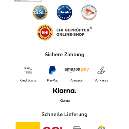
Sichere Zahlung
Kreditkarte
PayPal
Amazon
Vorkasse
Klarna
Schnelle Lieferung