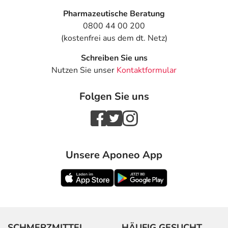
Pharmazeutische Beratung
0800 44 00 200
(kostenfrei aus dem dt. Netz)
Schreiben Sie uns
Nutzen Sie unser
Kontaktformular
Folgen Sie uns
Unsere Aponeo App
SCHMERZMITTEL
HÄUFIG GESUCHT