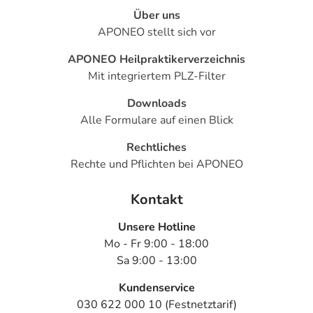
Über uns
APONEO stellt sich vor
APONEO Heilpraktikerverzeichnis
Mit integriertem PLZ-Filter
Downloads
Alle Formulare auf einen Blick
Rechtliches
Rechte und Pflichten bei APONEO
Kontakt
Unsere Hotline
Mo - Fr 9:00 - 18:00
Sa 9:00 - 13:00
Kundenservice
030 622 000 10 (Festnetztarif)