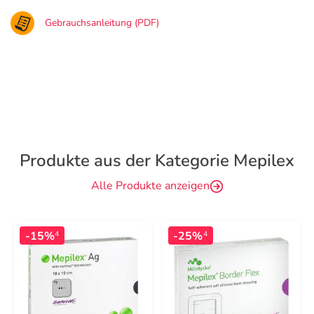
Gebrauchsanleitung (PDF)
Produkte aus der Kategorie Mepilex
Alle Produkte anzeigen
-15%
-25%
4
4