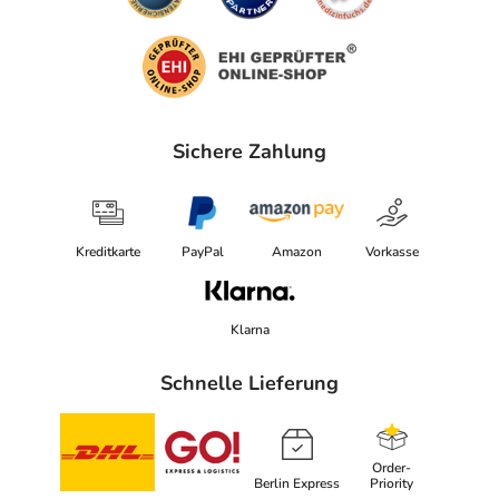
Sichere Zahlung
Kreditkarte
PayPal
Amazon
Vorkasse
Klarna
Schnelle Lieferung
Order-
Berlin Express
Priority