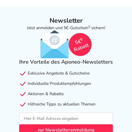
Newsletter
5
Jetzt anmelden und 5€-Gutschein
sichern!
5
5€
Rabatt
Ihre Vorteile des Aponeo-Newsletters
Exklusive Angebote & Gutscheine
Individuelle Produktempfehlungen
Aktionen & Rabatte
Hilfreiche Tipps zu aktuellen Themen
zur Newsletteranmeldung