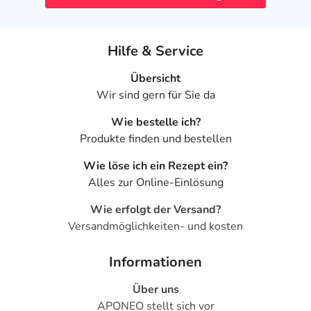
Hilfe & Service
Übersicht
Wir sind gern für Sie da
Wie bestelle ich?
Produkte finden und bestellen
Wie löse ich ein Rezept ein?
Alles zur Online-Einlösung
Wie erfolgt der Versand?
Versandmöglichkeiten- und kosten
Informationen
Über uns
APONEO stellt sich vor