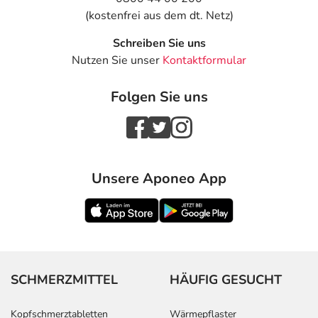
(kostenfrei aus dem dt. Netz)
Schreiben Sie uns
Nutzen Sie unser
Kontaktformular
Folgen Sie uns
Unsere Aponeo App
SCHMERZMITTEL
HÄUFIG GESUCHT
Kopfschmerztabletten
Wärmepflaster