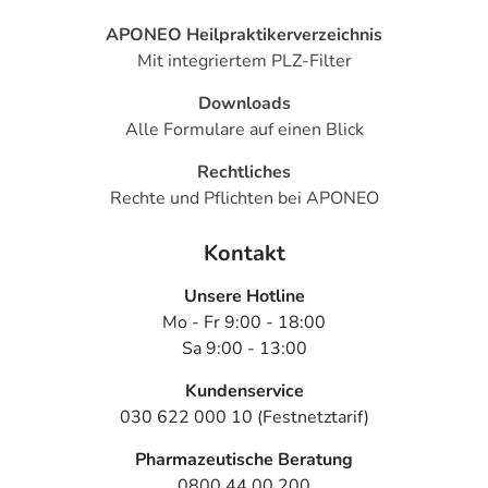
APONEO Heilpraktikerverzeichnis
Mit integriertem PLZ-Filter
Downloads
Alle Formulare auf einen Blick
Rechtliches
Rechte und Pflichten bei APONEO
Kontakt
Unsere Hotline
Mo - Fr 9:00 - 18:00
Sa 9:00 - 13:00
Kundenservice
030 622 000 10 (Festnetztarif)
Pharmazeutische Beratung
0800 44 00 200