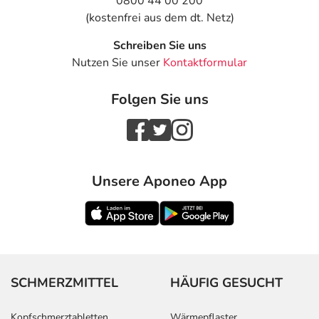
0800 44 00 200
(kostenfrei aus dem dt. Netz)
Schreiben Sie uns
Nutzen Sie unser
Kontaktformular
Folgen Sie uns
Unsere Aponeo App
SCHMERZMITTEL
HÄUFIG GESUCHT
Kopfschmerztabletten
Wärmepflaster