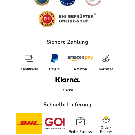
Sichere Zahlung
Kreditkarte
PayPal
Amazon
Vorkasse
Klarna
Schnelle Lieferung
Order-
Berlin Express
Priority