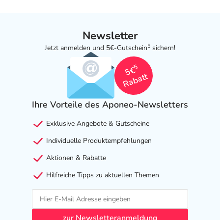
Newsletter
5
Jetzt anmelden und 5€-Gutschein
sichern!
5
5€
Rabatt
Ihre Vorteile des Aponeo-Newsletters
Exklusive Angebote & Gutscheine
Individuelle Produktempfehlungen
Aktionen & Rabatte
Hilfreiche Tipps zu aktuellen Themen
zur Newsletteranmeldung