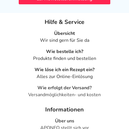
Hilfe & Service
Übersicht
Wir sind gern für Sie da
Wie bestelle ich?
Produkte finden und bestellen
Wie löse ich ein Rezept ein?
Alles zur Online-Einlösung
Wie erfolgt der Versand?
Versandmöglichkeiten- und kosten
Informationen
Über uns
APONEO stellt sich vor