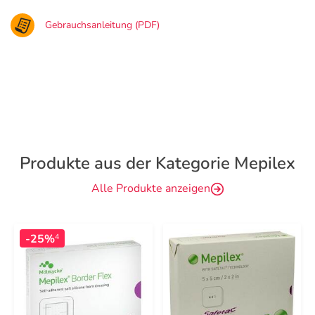
Gebrauchsanleitung (PDF)
Produkte aus der Kategorie Mepilex
Alle Produkte anzeigen
-25%
4