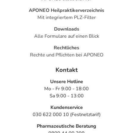
APONEO Heilpraktikerverzeichnis
Mit integriertem PLZ-Filter
Downloads
Alle Formulare auf einen Blick
Rechtliches
Rechte und Pflichten bei APONEO
Kontakt
Unsere Hotline
Mo - Fr 9:00 - 18:00
Sa 9:00 - 13:00
Kundenservice
030 622 000 10 (Festnetztarif)
Pharmazeutische Beratung