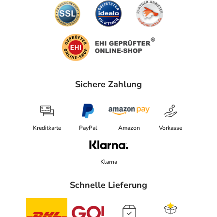
Sichere Zahlung
Kreditkarte
PayPal
Amazon
Vorkasse
Klarna
Schnelle Lieferung