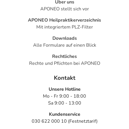
Über uns
APONEO stellt sich vor
APONEO Heilpraktikerverzeichnis
Mit integriertem PLZ-Filter
Downloads
Alle Formulare auf einen Blick
Rechtliches
Rechte und Pflichten bei APONEO
Kontakt
Unsere Hotline
Mo - Fr 9:00 - 18:00
Sa 9:00 - 13:00
Kundenservice
030 622 000 10 (Festnetztarif)