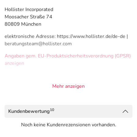
Hollister Incorporated
Moosacher Straße 74
80809 München
elektronische Adresse: https://www.hollister.de/de-de |
beratungsteam@hollister.com
Angaben gem. EU-Produktsicherheitsverordnung (GPSR)
anzeigen
Mehr anzeigen
10
Kundenbewertung
Noch keine Kundenrezensionen vorhanden.