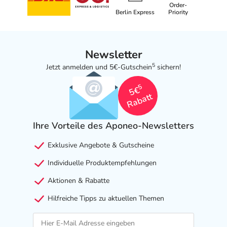
Order-
Berlin Express
Priority
Newsletter
5
Jetzt anmelden und 5€-Gutschein
sichern!
5
5€
Rabatt
Ihre Vorteile des Aponeo-Newsletters
Exklusive Angebote & Gutscheine
Individuelle Produktempfehlungen
Aktionen & Rabatte
Hilfreiche Tipps zu aktuellen Themen