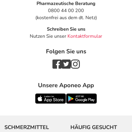
Pharmazeutische Beratung
0800 44 00 200
(kostenfrei aus dem dt. Netz)
Schreiben Sie uns
Nutzen Sie unser
Kontaktformular
Folgen Sie uns
Unsere Aponeo App
SCHMERZMITTEL
HÄUFIG GESUCHT