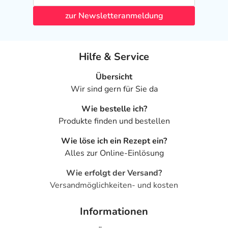
zur Newsletteranmeldung
Hilfe & Service
Übersicht
Wir sind gern für Sie da
Wie bestelle ich?
Produkte finden und bestellen
Wie löse ich ein Rezept ein?
Alles zur Online-Einlösung
Wie erfolgt der Versand?
Versandmöglichkeiten- und kosten
Informationen