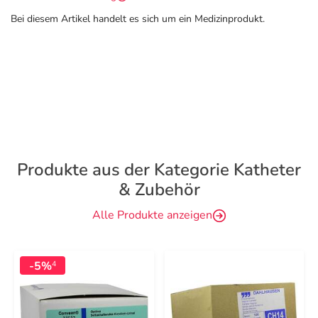
Bei diesem Artikel handelt es sich um ein Medizinprodukt.
Produkte aus der Kategorie Katheter
& Zubehör
Alle Produkte anzeigen
-5%
4