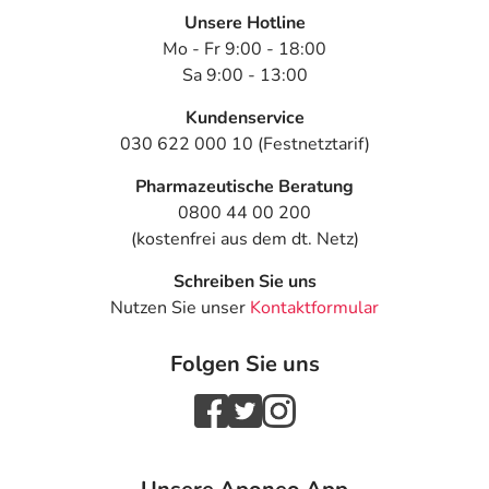
Angaben gem. EU-Produktsicherheitsverordnung (GPSR)
Unsere Hotline
anzeigen
Mo - Fr 9:00 - 18:00
Sa 9:00 - 13:00
Kundenservice
030 622 000 10 (Festnetztarif)
Pharmazeutische Beratung
0800 44 00 200
(kostenfrei aus dem dt. Netz)
Schreiben Sie uns
Nutzen Sie unser
Kontaktformular
Folgen Sie uns