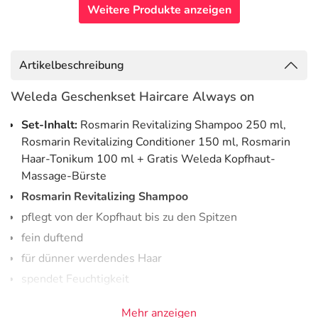
Weitere Produkte anzeigen
Artikelbeschreibung
Weleda Geschenkset Haircare Always on
Set-Inhalt:
Rosmarin Revitalizing Shampoo 250 ml,
Rosmarin Revitalizing Conditioner 150 ml, Rosmarin
Haar-Tonikum 100 ml + Gratis Weleda Kopfhaut-
Massage-Bürste
Rosmarin Revitalizing Shampoo
pflegt von der Kopfhaut bis zu den Spitzen
fein duftend
für dünner werdendes Haar
spendet Feuchtigkeit
Rosmarin Revitalising Conditioner
Mehr anzeigen