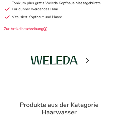
Tonikum plus gratis Weleda Kopfhaut-Massagebürste
Für dünner werdendes Haar
Vitalisiert Kopfhaut und Haare
Zur Artikelbeschreibung
Produkte aus der Kategorie
Haarwasser