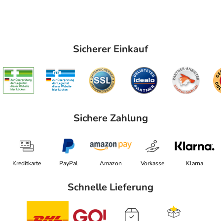
Sicherer Einkauf
Sichere Zahlung
Kreditkarte
PayPal
Amazon
Vorkasse
Klarna
Schnelle Lieferung