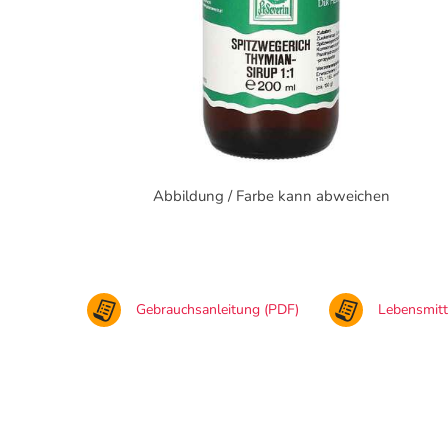
Abbildung / Farbe kann abweichen
Gebrauchsanleitung (PDF)
Lebensmit